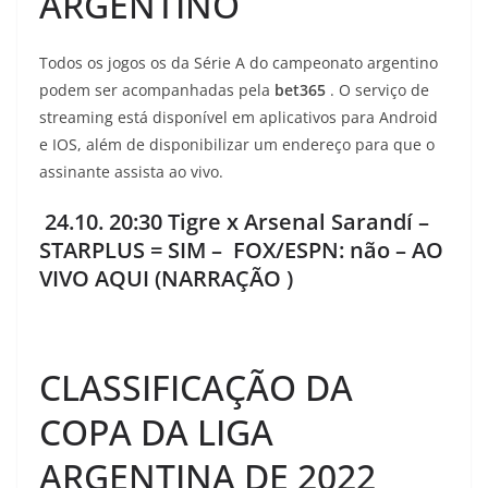
ARGENTINO
Todos os jogos os da Série A do campeonato argentino
podem ser acompanhadas pela
bet365
. O serviço de
streaming está disponível em aplicativos para Android
e IOS, além de disponibilizar um endereço para que o
assinante assista ao vivo.
24.10. 20:30 Tigre x Arsenal Sarandí –
STARPLUS = SIM – FOX/ESPN: não – AO
VIVO AQUI (NARRAÇÃO )
CLASSIFICAÇÃO DA
COPA DA LIGA
ARGENTINA DE 2022