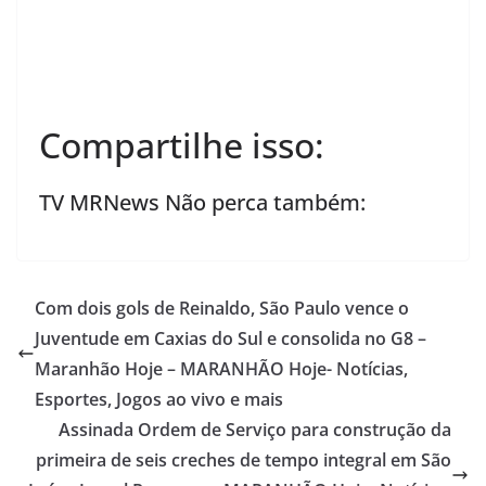
Compartilhe isso:
TV MRNews Não perca também:
Com dois gols de Reinaldo, São Paulo vence o
Juventude em Caxias do Sul e consolida no G8 –
Maranhão Hoje – MARANHÃO Hoje- Notícias,
Esportes, Jogos ao vivo e mais
Assinada Ordem de Serviço para construção da
primeira de seis creches de tempo integral em São