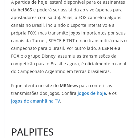
A partida
de hoje
estará disponível para os assinantes
da
bet365
e poderá ser assistida ao vivo (apenas para
apostadores com saldo). Aliás, a FOX cancelou alguns
canais no Brasil, incluindo o Esporte Interativo e a
própria FOX, mas transmite jogos importantes por seus
canais da Turner, SPACE E TNT e não transmitirá mais o
campeonato para o Brasil. Por outro lado, a
ESPN e a
FOX
e o grupo Disney, assumiu as transmissões da
competição para o Brasil e agora, é oficialmente o canal
do Campeonato Argentino em terras brasileiras.
Fique atento no site do
MRNews
para conferir as
transmissões dos jogos. Confira
jogos de hoje
, e os
jogos de amanhã na TV
.
PALPITES