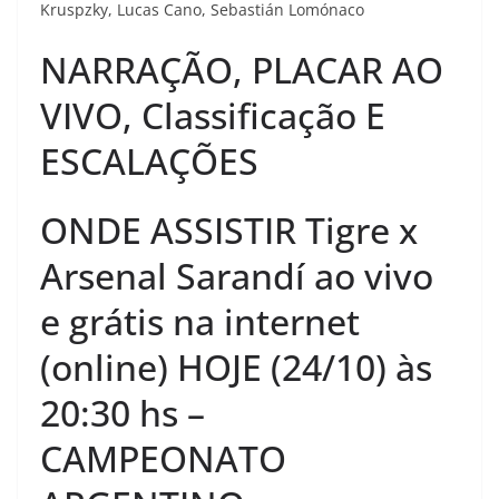
Kruspzky, Lucas Cano, Sebastián Lomónaco
NARRAÇÃO, PLACAR AO
VIVO, Classificação E
ESCALAÇÕES
ONDE ASSISTIR Tigre x
Arsenal Sarandí ao vivo
e grátis na internet
(online) HOJE (24/10) às
20:30 hs –
CAMPEONATO