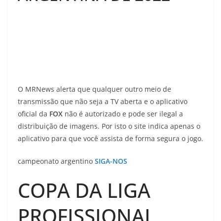
O MRNews alerta que qualquer outro meio de
transmissão que não seja a TV aberta e o aplicativo
oficial da
FOX
não é autorizado e pode ser ilegal a
distribuição de imagens. Por isto o site indica apenas o
aplicativo para que você assista de forma segura o jogo.
campeonato argentino
SIGA-NOS
COPA DA LIGA
PROFISSIONAL