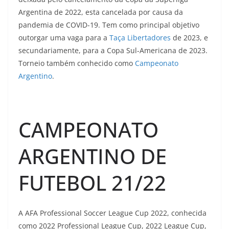
Argentina de 2022, esta cancelada por causa da
pandemia de COVID-19. Tem como principal objetivo
outorgar uma vaga para a
Taça Libertadores
de 2023, e
secundariamente, para a Copa Sul-Americana de 2023.
Torneio também conhecido como
Campeonato
Argentino
.
CAMPEONATO
ARGENTINO DE
FUTEBOL 21/22
A AFA Professional Soccer League Cup 2022, conhecida
como 2022 Professional League Cup, 2022 League Cup,