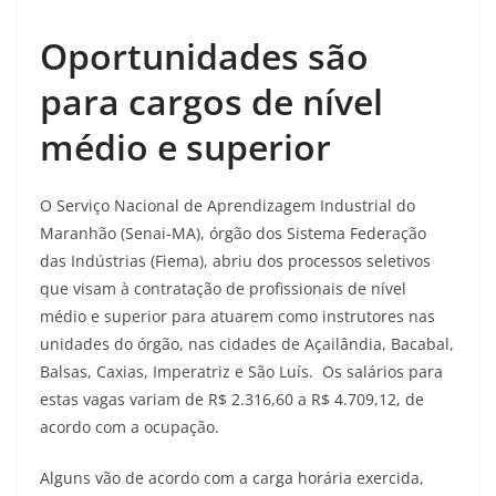
Oportunidades são
para cargos de nível
médio e superior
O Serviço Nacional de Aprendizagem Industrial do
Maranhão (Senai-MA), órgão dos Sistema Federação
das Indústrias (Fiema), abriu dos processos seletivos
que visam à contratação de profissionais de nível
médio e superior para atuarem como instrutores nas
unidades do órgão, nas cidades de Açailândia, Bacabal,
Balsas, Caxias, Imperatriz e São Luís. Os salários para
estas vagas variam de R$ 2.316,60 a R$ 4.709,12, de
acordo com a ocupação.
Alguns vão de acordo com a carga horária exercida,