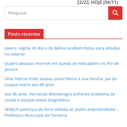
22/23, HOJE (04/11)
Posts recentes
Jovens negros do Rio e da Bahia recebem bolsa para estudar
no exterior
Quatro pessoas morrem em queda de helicóptero no Rio de
Janeiro
Uma notícia triste abalou Lionel Messi e sua família; pai do
craque morre aos 68 anos
Aos 96 anos, Fernanda Montenegro enfrenta problema de
saúde e equipe revela diagnóstico
SEMJUV participa de feira voltada ao jovem empreendedor –
Prefeitura Municipal de Teresina