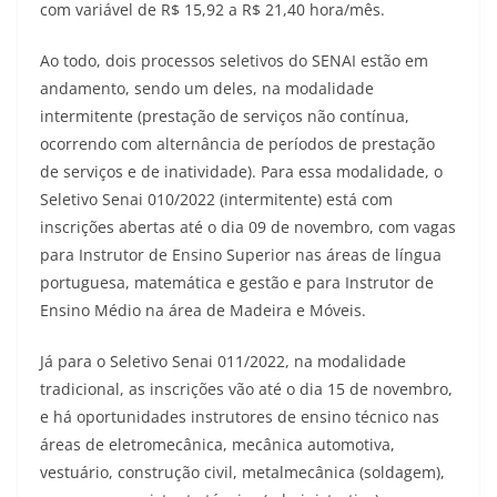
com variável de R$ 15,92 a R$ 21,40 hora/mês.
Ao todo, dois processos seletivos do SENAI estão em
andamento, sendo um deles, na modalidade
intermitente (prestação de serviços não contínua,
ocorrendo com alternância de períodos de prestação
de serviços e de inatividade). Para essa modalidade, o
Seletivo Senai 010/2022 (intermitente) está com
inscrições abertas até o dia 09 de novembro, com vagas
para Instrutor de Ensino Superior nas áreas de língua
portuguesa, matemática e gestão e para Instrutor de
Ensino Médio na área de Madeira e Móveis.
Já para o Seletivo Senai 011/2022, na modalidade
tradicional, as inscrições vão até o dia 15 de novembro,
e há oportunidades instrutores de ensino técnico nas
áreas de eletromecânica, mecânica automotiva,
vestuário, construção civil, metalmecânica (soldagem),