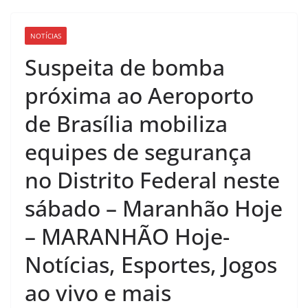
NOTÍCIAS
Suspeita de bomba
próxima ao Aeroporto
de Brasília mobiliza
equipes de segurança
no Distrito Federal neste
sábado – Maranhão Hoje
– MARANHÃO Hoje-
Notícias, Esportes, Jogos
ao vivo e mais