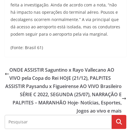
feita a investigação. Ainda de acordo com a nota, “não
há impacto nas operações do terminal aéreo. Pousos e
decolagens ocorrem normalmente.” A via principal que
dá acesso ao aeroporto está isolada, mas os condutores
podem seguir para o aeroporto pela via marginal.
(Fonte: Brasil 61)
ONDE ASSISTIR Saguntino x Rayo Vallecano AO
VIVO pela Copa do Rei HOJE (21/12), PALPITES
ASSISTIR Paysandu x Figueirense AO VIVO Brasileiro
SÉRIE C 2022, SEGUNDA (25/07), NARRAÇÃO E
PALPITES – MARANHÃO Hoje- Notícias, Esportes,
Jogos ao vivo e mais