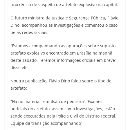
ocorrência de suspeita de artefato explosivo na capital.
O futuro ministro da Justiça e Segurança Pública, Flávio
Dino, acompanhou as investigações e comentou o caso
pelas redes sociais.
“Estamos acompanhando as apurações sobre suposto
artefato explosivo encontrado em Brasília na manhã
deste sábado. Teremos informações oficiais em breve”,
disse ele.
Noutra publicação, Flávio Dino falou sobre o tipo de
artefato:
“Há no material “emulsão de pedreira”. Exames
periciais do artefato, assim como investigações, estão
sendo executadas pela Polícia Civil do Distrito Federal.
Equipe da transição acompanhando”.