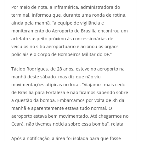
Por meio de nota, a Inframérica, administradora do
terminal, informou que, durante uma ronda de rotina,
ainda pela manhã, “a equipe de vigilância e
monitoramento do Aeroporto de Brasília encontrou um
artefato suspeito próximo às concessionárias de
veículos no sítio aeroportuário e acionou os órgãos
policiais e o Corpo de Bombeiros Militar do DF.”
Tácido Rodrigues, de 28 anos, esteve no aeroporto na
manhã deste sábado, mas diz que não viu
movimentações atípicas no local. “Viajamos mais cedo
de Brasília para Fortaleza e não ficamos sabendo sobre
a questão da bomba. Embarcamos por volta de 8h da
manhã e aparentemente estava tudo normal. O
aeroporto estava bem movimentado. Até chegarmos no
Ceará, não tivemos notícia sobre essa bomba”, relata.
Após a notificação, a área foi isolada para que fosse