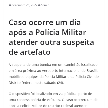
dezembro 25, 2022
Admin
Caso ocorre um dia
após a Polícia Militar
atender outra suspeita
de artefato
A suspeita de uma bomba em um caminhão localizado
em área próxima ao Aeroporto Internacional de Brasília
mobilizou equipes da Polícia Militar e da Polícia Civil do
Distrito Federal neste sábado (24).
O dispositivo foi localizado em via pública, perto de
uma concessionária de veículos. O caso ocorreu um dia
após a Polícia Militar do Distrito Federal atender