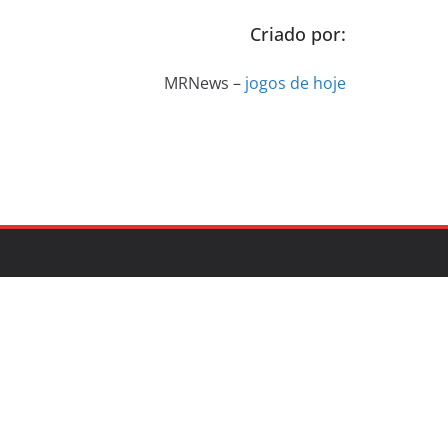
Criado por:
MRNews –
jogos de hoje