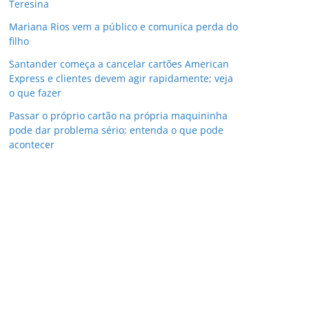
Teresina
Mariana Rios vem a público e comunica perda do
filho
Santander começa a cancelar cartões American
Express e clientes devem agir rapidamente; veja
o que fazer
Passar o próprio cartão na própria maquininha
pode dar problema sério; entenda o que pode
acontecer