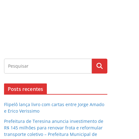
Posts recentes
Flipelô lança livro com cartas entre Jorge Amado
e Erico Verissimo
Prefeitura de Teresina anuncia investimento de
R$ 145 milhões para renovar frota e reformular
transporte coletivo – Prefeitura Municipal de