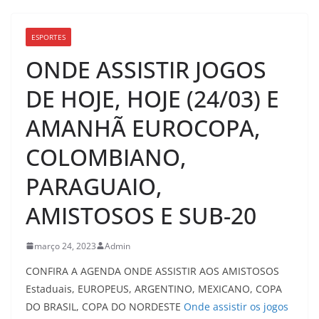
ESPORTES
ONDE ASSISTIR JOGOS
DE HOJE, HOJE (24/03) E
AMANHÃ EUROCOPA,
COLOMBIANO,
PARAGUAIO,
AMISTOSOS E SUB-20
março 24, 2023
Admin
CONFIRA A AGENDA ONDE ASSISTIR AOS AMISTOSOS
Estaduais, EUROPEUS, ARGENTINO, MEXICANO, COPA
DO BRASIL, COPA DO NORDESTE
Onde assistir os jogos