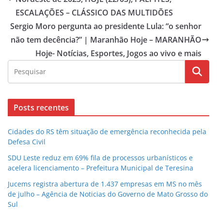
ESCALAÇÕES – CLÁSSICO DAS MULTIDÕES
Sergio Moro pergunta ao presidente Lula: “o senhor
não tem decência?” | Maranhão Hoje – MARANHÃO
Hoje- Notícias, Esportes, Jogos ao vivo e mais
Posts recentes
Cidades do RS têm situação de emergência reconhecida pela
Defesa Civil
SDU Leste reduz em 69% fila de processos urbanísticos e
acelera licenciamento – Prefeitura Municipal de Teresina
Jucems registra abertura de 1.437 empresas em MS no mês
de julho – Agência de Noticias do Governo de Mato Grosso do
Sul