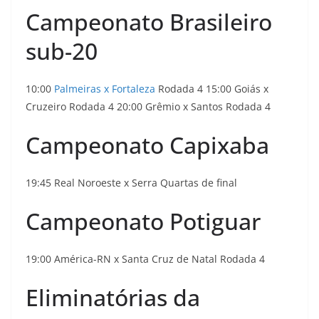
Campeonato Brasileiro
sub-20
10:00
Palmeiras x Fortaleza
Rodada 4 15:00 Goiás x
Cruzeiro Rodada 4 20:00 Grêmio x Santos Rodada 4
Campeonato Capixaba
19:45 Real Noroeste x Serra Quartas de final
Campeonato Potiguar
19:00 América-RN x Santa Cruz de Natal Rodada 4
Eliminatórias da