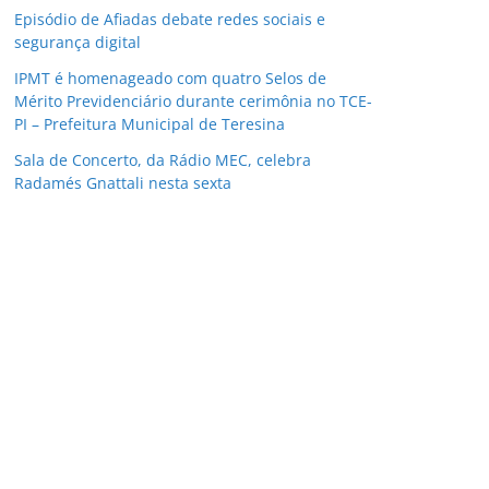
Episódio de Afiadas debate redes sociais e
segurança digital
IPMT é homenageado com quatro Selos de
Mérito Previdenciário durante cerimônia no TCE-
PI – Prefeitura Municipal de Teresina
Sala de Concerto, da Rádio MEC, celebra
Radamés Gnattali nesta sexta