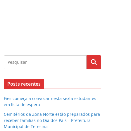
Posts recentes
Fies começa a convocar nesta sexta estudantes
em lista de espera
Cemitérios da Zona Norte estão preparados para
receber famílias no Dia dos Pais – Prefeitura
Municipal de Teresina