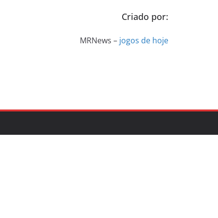
Criado por:
MRNews –
jogos de hoje