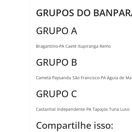
GRUPOS DO BANPAR
GRUPO A
Bragantino-PA Caeté Itupiranga Remo
GRUPO B
Cametá Paysandu São Francisco-PA Águia de M
GRUPO C
Castanhal Independente-PA Tapajós Tuna Luso
Compartilhe isso: