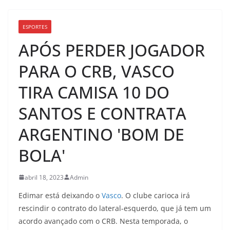
ESPORTES
APÓS PERDER JOGADOR
PARA O CRB, VASCO
TIRA CAMISA 10 DO
SANTOS E CONTRATA
ARGENTINO 'BOM DE
BOLA'
abril 18, 2023
Admin
Edimar está deixando o
Vasco
. O clube carioca irá
rescindir o contrato do lateral-esquerdo, que já tem um
acordo avançado com o CRB. Nesta temporada, o