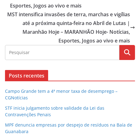
Esportes, Jogos ao vivo e mais
MST intensifica invasões de terra, marchas e vigílias
até a próxima quinta-feira no Abril de Lutas |
Maranhão Hoje – MARANHÃO Hoje- Notícias,
Esportes, Jogos ao vivo e mais
Posts recentes
Campo Grande tem a 4ª menor taxa de desemprego –
CGNotícias
STF inicia julgamento sobre validade da Lei das
Contravenções Penais
MPF denuncia empresas por despejo de resíduos na Baía de
Guanabara