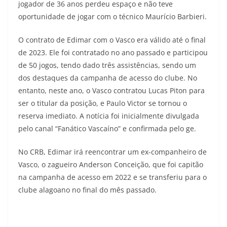
jogador de 36 anos perdeu espaço e não teve
oportunidade de jogar com o técnico Maurício Barbieri.
O contrato de Edimar com o Vasco era válido até o final
de 2023. Ele foi contratado no ano passado e participou
de 50 jogos, tendo dado três assistências, sendo um
dos destaques da campanha de acesso do clube. No
entanto, neste ano, o Vasco contratou Lucas Piton para
ser o titular da posição, e Paulo Victor se tornou o
reserva imediato. A notícia foi inicialmente divulgada
pelo canal “Fanático Vascaíno” e confirmada pelo ge.
No CRB, Edimar irá reencontrar um ex-companheiro de
Vasco, o zagueiro Anderson Conceição, que foi capitão
na campanha de acesso em 2022 e se transferiu para o
clube alagoano no final do mês passado.