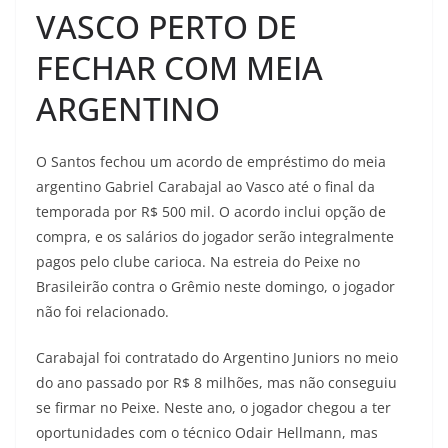
VASCO PERTO DE
FECHAR COM MEIA
ARGENTINO
O Santos fechou um acordo de empréstimo do meia
argentino Gabriel Carabajal ao Vasco até o final da
temporada por R$ 500 mil. O acordo inclui opção de
compra, e os salários do jogador serão integralmente
pagos pelo clube carioca. Na estreia do Peixe no
Brasileirão contra o Grêmio neste domingo, o jogador
não foi relacionado.
Carabajal foi contratado do Argentino Juniors no meio
do ano passado por R$ 8 milhões, mas não conseguiu
se firmar no Peixe. Neste ano, o jogador chegou a ter
oportunidades com o técnico Odair Hellmann, mas