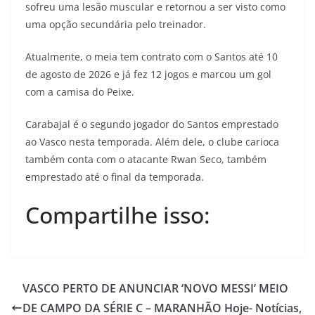
sofreu uma lesão muscular e retornou a ser visto como
uma opção secundária pelo treinador.
Atualmente, o meia tem contrato com o Santos até 10
de agosto de 2026 e já fez 12 jogos e marcou um gol
com a camisa do Peixe.
Carabajal é o segundo jogador do Santos emprestado
ao Vasco nesta temporada. Além dele, o clube carioca
também conta com o atacante Rwan Seco, também
emprestado até o final da temporada.
Compartilhe isso:
VASCO PERTO DE ANUNCIAR ‘NOVO MESSI’ MEIO
DE CAMPO DA SÉRIE C – MARANHÃO Hoje- Notícias,