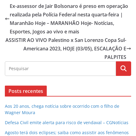
Ex-assessor de Jair Bolsonaro é preso em operação
realizada pela Polícia Federal nesta quarta-feira |
Maranhão Hoje – MARANHÃO Hoje- Notícias,
Esportes, Jogos ao vivo e mais
ASSISTIR AO VIVO Palestino x San Lorenzo Copa Sul-
Americana 2023, HOJE (03/05), ESCALAÇÃO E
PALPITES
Posts recentes
Aos 20 anos, chega notícia sobre ocorrido com o filho de
Wagner Moura
Defesa Civil emite alerta para risco de vendaval – CGNotícias
Agosto terá dois eclipses; saiba como assistir aos fenômenos