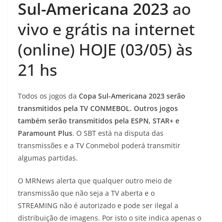
Sul-Americana
2023
ao
vivo e grátis na internet
(online) HOJE (03/05) às
21 hs
Todos os jogos da
Copa Sul-Americana
2023 serão
transmitidos pela TV CONMEBOL. Outros jogos
também serão transmitidos pela ESPN, STAR+ e
Paramount Plus
. O SBT está na disputa das
transmissões e a TV Conmebol poderá transmitir
algumas partidas.
O MRNews alerta que qualquer outro meio de
transmissão que não seja a TV aberta e o
STREAMING não é autorizado e pode ser ilegal a
distribuição de imagens. Por isto o site indica apenas o