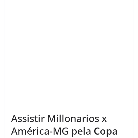
Assistir Millonarios x
América-MG pela
Copa