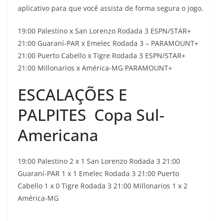
aplicativo para que você assista de forma segura o jogo.
19:00 Palestino x San Lorenzo Rodada 3 ESPN/STAR+
21:00 Guaraní-PAR x Emelec Rodada 3 – PARAMOUNT+
21:00 Puerto Cabello x Tigre Rodada 3 ESPN/STAR+
21:00 Millonarios x América-MG PARAMOUNT+
ESCALAÇÕES E
PALPITES Copa Sul-
Americana
19:00 Palestino 2 x 1 San Lorenzo Rodada 3 21:00
Guaraní-PAR 1 x 1 Emelec Rodada 3 21:00 Puerto
Cabello 1 x 0 Tigre Rodada 3 21:00 Millonarios 1 x 2
América-MG