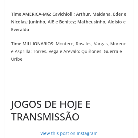
Time AMÉRICA-MG: Cavichiolli; Arthur, Maidana, Éder e
Nicolas; Juninho, Alê e Benitez; Matheusinho, Aloísio e
Everaldo
Time MILLIONARIOS
: Montero; Rosales, Vargas, Moreno
e Asprilla; Torres, Vega e Arevalo; Quiñones, Guerra e
Uribe
JOGOS DE HOJE E
TRANSMISSÃO
View this post on Instagram