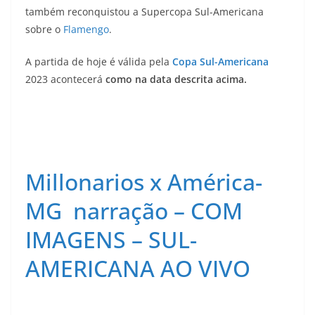
também reconquistou a Supercopa Sul-Americana
sobre o
Flamengo
.
A partida de hoje é válida pela
Copa Sul-Americana
2023 acontecerá
como na data descrita acima.
Millonarios x América-
MG narração – COM
IMAGENS – SUL-
AMERICANA AO VIVO