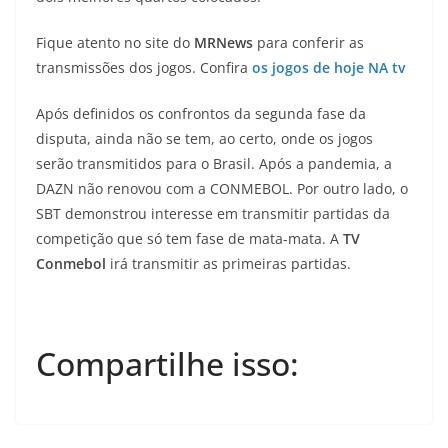
Fique atento no site do
MRNews
para conferir as
transmissões dos jogos. Confira
os jogos de hoje NA tv
Após definidos os confrontos da segunda fase da
disputa, ainda não se tem, ao certo, onde os jogos
serão transmitidos para o Brasil. Após a pandemia, a
DAZN não renovou com a CONMEBOL. Por outro lado, o
SBT demonstrou interesse em transmitir partidas da
competição que só tem fase de mata-mata. A
TV
Conmebol
irá transmitir as primeiras partidas.
Compartilhe isso: