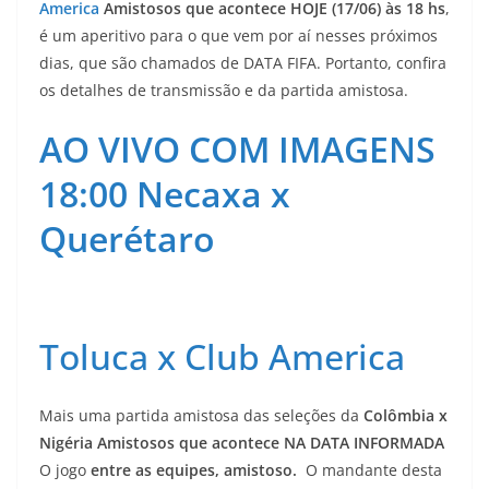
America
Amistosos que acontece HOJE (17/06) às 18 hs
,
é um aperitivo para o que vem por aí nesses próximos
dias, que são chamados de DATA FIFA. Portanto, confira
os detalhes de transmissão e da partida amistosa.
AO VIVO COM IMAGENS
18:00 Necaxa x
Querétaro
Toluca x Club America
Mais uma partida amistosa das seleções da
Colômbia x
Nigéria Amistosos que acontece NA DATA INFORMADA
O jogo
entre as equipes, amistoso
.
O mandante desta