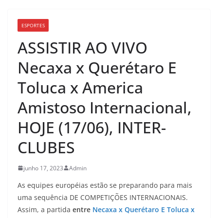
ESPORTES
ASSISTIR AO VIVO
Necaxa x Querétaro E
Toluca x America
Amistoso Internacional,
HOJE (17/06), INTER-
CLUBES
junho 17, 2023
Admin
As equipes européias estão se preparando para mais
uma sequência DE COMPETIÇÕES INTERNACIONAIS.
Assim, a partida
entre
Necaxa x Querétaro E Toluca x