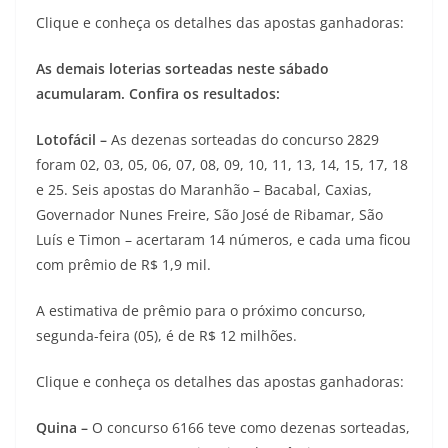
Clique e conheça os detalhes das apostas ganhadoras:
As demais loterias sorteadas neste sábado
acumularam. Confira os resultados:
Lotofácil –
As dezenas sorteadas do concurso 2829
foram 02, 03, 05, 06, 07, 08, 09, 10, 11, 13, 14, 15, 17, 18
e 25. Seis apostas do Maranhão – Bacabal, Caxias,
Governador Nunes Freire, São José de Ribamar, São
Luís e Timon – acertaram 14 números, e cada uma ficou
com prêmio de R$ 1,9 mil.
A estimativa de prêmio para o próximo concurso,
segunda-feira (05), é de R$ 12 milhões.
Clique e conheça os detalhes das apostas ganhadoras:
Quina –
O concurso 6166 teve como dezenas sorteadas,