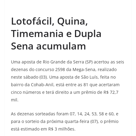
Lotofácil, Quina,
Timemania e Dupla
Sena acumulam
Uma aposta de Rio Grande da Serra (SP) acertou as seis
dezenas do concurso 2598 da Mega-Sena, realizado
neste sábado (03). Uma aposta de São Luís, feita no
bairro da Cohab-Anil, está entre as 81 que acertaram
cinco números e terá direito a um prêmio de R$ 72,7
mil.
As dezenas sorteadas foram 07, 14, 24, 53, 58 e 60, e
para o sorteio da próxima quarta-feira (07), o prêmio
está estimado em R$ 3 milhões.