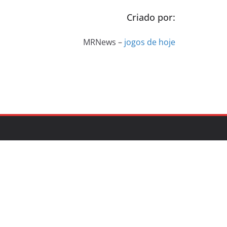
Criado por:
MRNews –
jogos de hoje