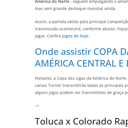
América do Norte
, seguem empolgando o amante
mas sem grande destaque mundial ainda.
Assim, a partida válida pela principal competi
transmissão acontecerá, conforme abaixo. Fique
jogos. Confira
jogos de hoje.
Onde assistir COPA D
AMÉRICA CENTRAL E
Portanto, a Copa das Ligas da América do Norte
canais Turner transmitirão todas as principais 
alguns jogos podem ser transmitidos de graça
–>
Toluca x Colorado Ra