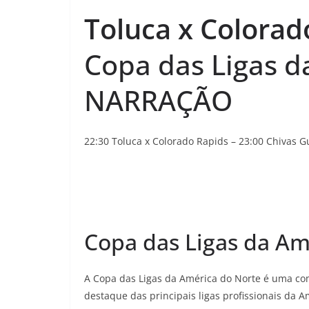
Toluca x Colora
Copa das Ligas d
NARRAÇÃO
22:30 Toluca x Colorado Rapids – 23:00 Chivas G
Copa das Ligas da Am
A Copa das Ligas da América do Norte é uma co
destaque das principais ligas profissionais da 