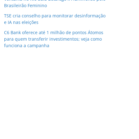
Brasileirão Feminino
TSE cria conselho para monitorar desinformação
e IA nas eleições
C6 Bank oferece até 1 milhão de pontos Átomos
para quem transferir investimentos; veja como
funciona a campanha