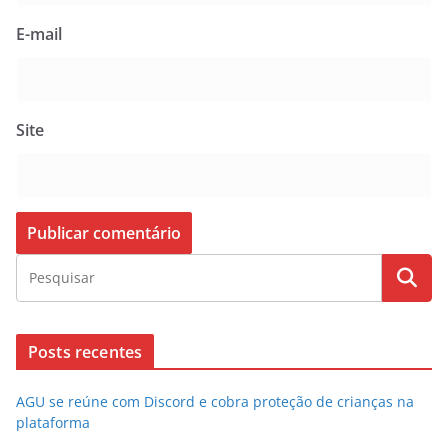
E-mail
Site
Posts recentes
AGU se reúne com Discord e cobra proteção de crianças na
plataforma