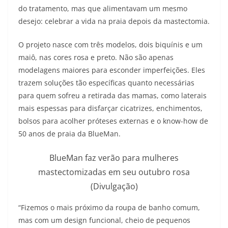
do tratamento, mas que alimentavam um mesmo
desejo: celebrar a vida na praia depois da mastectomia.
O projeto nasce com três modelos, dois biquínis e um
maiô, nas cores rosa e preto. Não são apenas
modelagens maiores para esconder imperfeições. Eles
trazem soluções tão específicas quanto necessárias
para quem sofreu a retirada das mamas, como laterais
mais espessas para disfarçar cicatrizes, enchimentos,
bolsos para acolher próteses externas e o know-how de
50 anos de praia da BlueMan.
BlueMan faz verão para mulheres
mastectomizadas em seu outubro rosa
(Divulgação)
“Fizemos o mais próximo da roupa de banho comum,
mas com um design funcional, cheio de pequenos