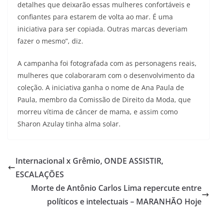
detalhes que deixarão essas mulheres confortáveis e
confiantes para estarem de volta ao mar. É uma
iniciativa para ser copiada. Outras marcas deveriam
fazer o mesmo”, diz.
A campanha foi fotografada com as personagens reais,
mulheres que colaboraram com o desenvolvimento da
coleção. A iniciativa ganha o nome de Ana Paula de
Paula, membro da Comissão de Direito da Moda, que
morreu vítima de câncer de mama, e assim como
Sharon Azulay tinha alma solar.
Internacional x Grêmio, ONDE ASSISTIR,
ESCALAÇÕES
Morte de Antônio Carlos Lima repercute entre
políticos e intelectuais – MARANHÃO Hoje