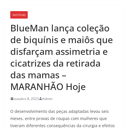
NOTÍCIAS
BlueMan lança coleção
de biquínis e maiôs que
disfarçam assimetria e
cicatrizes da retirada
das mamas –
MARANHÃO Hoje
outubro 8, 2023
Admin
O desenvolvimento das peças adaptadas levou seis
meses, entre provas de roupas com mulheres que
tiveram diferentes consequências da cirurgia e efeitos