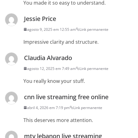
You made it so easy to understand.
Jessie Price
agosto 9, 2025 em 12:55 am
Link permanente
Impressive clarity and structure.
Claudia Alvarado
agosto 12, 2025 em 7:49 am
Link permanente
You really know your stuff.
cnn live streaming free online
abril 4, 2026 em 7:19 pm
Link permanente
This deserves more attention.
mtv lebanon live streaming