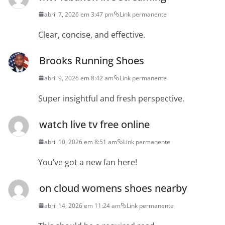
abril 7, 2026 em 3:47 pm
Link permanente
Clear, concise, and effective.
Brooks Running Shoes
abril 9, 2026 em 8:42 am
Link permanente
Super insightful and fresh perspective.
watch live tv free online
abril 10, 2026 em 8:51 am
Link permanente
You’ve got a new fan here!
on cloud womens shoes nearby
abril 14, 2026 em 11:24 am
Link permanente