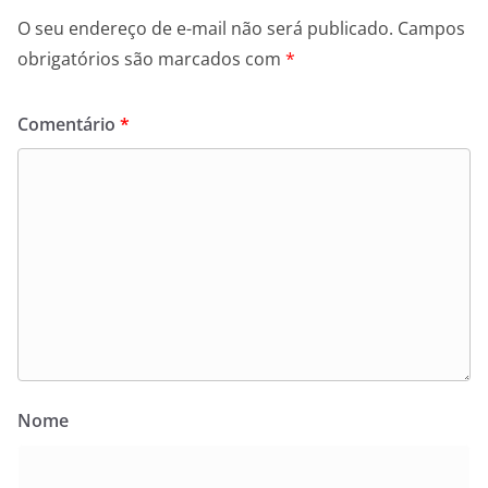
O seu endereço de e-mail não será publicado.
Campos
obrigatórios são marcados com
*
Comentário
*
Nome