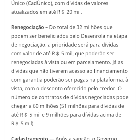
Único (CadÚnico), com dívidas de valores
atualizados em até R＄ 20 mil.
Renegociação –
Do total de 32 milhões que
podem ser beneficiados pelo Desenrola na etapa
de negociação, a prioridade será para dívidas
com valor de até R＄ 5 mil, que poderão ser
renegociadas à vista ou em parcelamento. Já as
dívidas que não tiverem acesso ao financiamento
com garantia poderão ser pagas na plataforma, à
vista, com o desconto oferecido pelo credor. O
número de contratos de dívidas negociadas pode
chegar a 60 milhões (51 milhões para dívidas de
até R＄ 5 mil e 9 milhões para dívidas acima de
R＄ 5 mil).
Cadastramento
— Após a sanção, o Governo