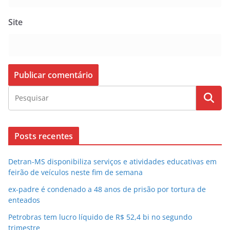
Site
Posts recentes
Detran-MS disponibiliza serviços e atividades educativas em
feirão de veículos neste fim de semana
ex-padre é condenado a 48 anos de prisão por tortura de
enteados
Petrobras tem lucro líquido de R$ 52,4 bi no segundo
trimestre