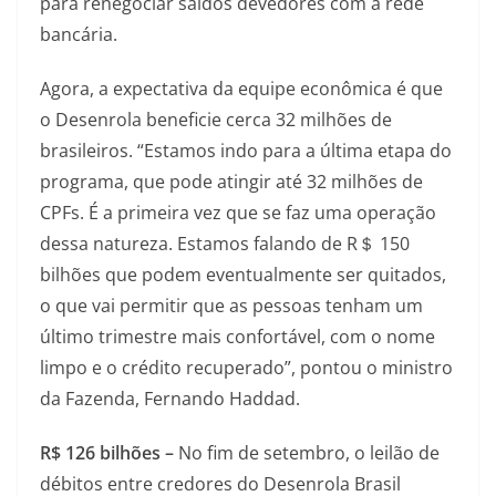
para renegociar saldos devedores com a rede
bancária.
Agora, a expectativa da equipe econômica é que
o Desenrola beneficie cerca 32 milhões de
brasileiros. “Estamos indo para a última etapa do
programa, que pode atingir até 32 milhões de
CPFs. É a primeira vez que se faz uma operação
dessa natureza. Estamos falando de R＄ 150
bilhões que podem eventualmente ser quitados,
o que vai permitir que as pessoas tenham um
último trimestre mais confortável, com o nome
limpo e o crédito recuperado”, pontou o ministro
da Fazenda, Fernando Haddad.
R$ 126 bilhões –
No fim de setembro, o leilão de
débitos entre credores do Desenrola Brasil