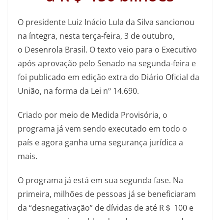
O presidente Luiz Inácio Lula da Silva sancionou
na íntegra, nesta terça-feira, 3 de outubro,
o Desenrola Brasil. O texto veio para o Executivo
após aprovação pelo Senado na segunda-feira e
foi publicado em edição extra do Diário Oficial da
União, na forma da Lei nº 14.690.
Criado por meio de Medida Provisória, o
programa já vem sendo executado em todo o
país e agora ganha uma segurança jurídica a
mais.
O programa já está em sua segunda fase. Na
primeira, milhões de pessoas já se beneficiaram
da “desnegativação” de dívidas de até R＄ 100 e