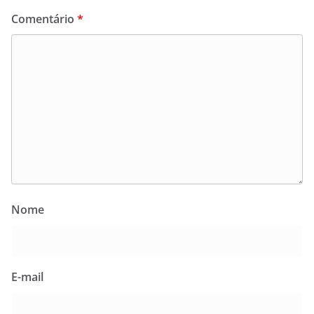
Comentário
*
Nome
E-mail