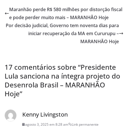
Maranhão perde R$ 580 milhões por distorção fiscal
e pode perder muito mais – MARANHÃO Hoje
Por decisão judicial, Governo tem noventa dias para
iniciar recuperação da MA em Cururupu –
MARANHÃO Hoje
17 comentários sobre “
Presidente
Lula sanciona na íntegra projeto do
Desenrola Brasil – MARANHÃO
Hoje
”
Kenny Livingston
agosto 3, 2025 em 8:28 am
Link permanente