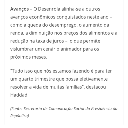
Avanços –
O Desenrola alinha-se a outros
avanços econômicos conquistados neste ano –
como a queda do desemprego, o aumento da
renda, a diminuição nos preços dos alimentos e a
redução na taxa de juros –, o que permite
vislumbrar um cenário animador para os
próximos meses.
“Tudo isso que nós estamos fazendo é para ter
um quarto trimestre que possa efetivamente
resolver a vida de muitas famílias”, destacou
Haddad.
(Fonte: Secretaria de Comunicação Social da Presidência da
República)