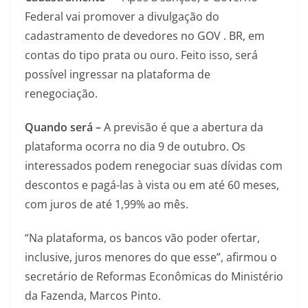
Federal vai promover a divulgação do
cadastramento de devedores no GOV . BR, em
contas do tipo prata ou ouro. Feito isso, será
possível ingressar na plataforma de
renegociação.
Quando será –
A previsão é que a abertura da
plataforma ocorra no dia 9 de outubro. Os
interessados podem renegociar suas dívidas com
descontos e pagá-las à vista ou em até 60 meses,
com juros de até 1,99% ao mês.
“Na plataforma, os bancos vão poder ofertar,
inclusive, juros menores do que esse”, afirmou o
secretário de Reformas Econômicas do Ministério
da Fazenda, Marcos Pinto.