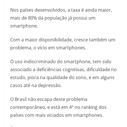
Nos países desenvolvidos, a taxa é ainda maior,
mais de 80% da população já possui um
smartphone.
Com a maior disponibilidade, cresce também um
problema, o vício em smartphones.
O uso indiscriminado do smartphone, tem sido
associado a deficiências cognitivas, dificuldade no
estudo, piora na qualidade do sono, e em alguns
casos até na depressão.
O Brasil não escapa deste problema
contemporâneo, e está em 4º no ranking dos
países com mais viciados em smartphones.