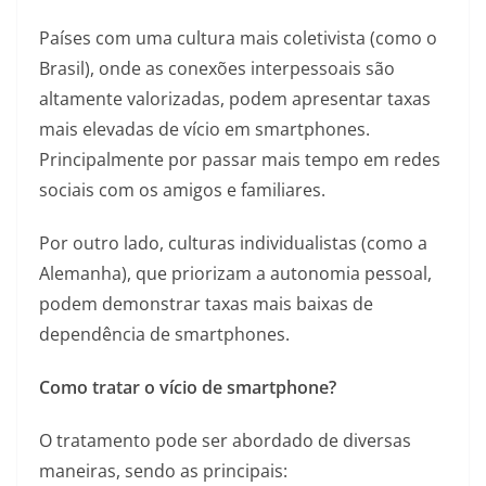
Países com uma cultura mais coletivista (como o
Brasil), onde as conexões interpessoais são
altamente valorizadas, podem apresentar taxas
mais elevadas de vício em smartphones.
Principalmente por passar mais tempo em redes
sociais com os amigos e familiares.
Por outro lado, culturas individualistas (como a
Alemanha), que priorizam a autonomia pessoal,
podem demonstrar taxas mais baixas de
dependência de smartphones.
Como tratar o vício de smartphone?
O tratamento pode ser abordado de diversas
maneiras, sendo as principais: