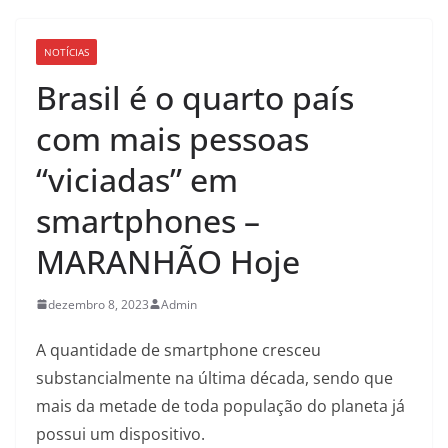
NOTÍCIAS
Brasil é o quarto país
com mais pessoas
“viciadas” em
smartphones –
MARANHÃO Hoje
dezembro 8, 2023
Admin
A quantidade de smartphone cresceu
substancialmente na última década, sendo que
mais da metade de toda população do planeta já
possui um dispositivo.