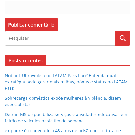
Posts recentes
Nubank Ultravioleta ou LATAM Pass Itaú? Entenda qual
estratégia pode gerar mais milhas, bônus e status no LATAM
Pass
Sobrecarga doméstica expõe mulheres à violência, dizem
especialistas
Detran-MS disponibiliza serviços e atividades educativas em
feirão de veículos neste fim de semana
ex-padre é condenado a 48 anos de prisão por tortura de