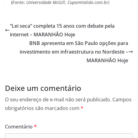
(
Fonte
:
Universidade McGill
,
CupomValido.com.br
)
“Lei seca” completa 15 anos com debate pela
internet – MARANHÃO Hoje
BNB apresenta em São Paulo opções para
investimento em infraestrutura no Nordeste –
MARANHÃO Hoje
Deixe um comentário
O seu endereço de e-mail não será publicado.
Campos
obrigatórios são marcados com
*
Comentário
*