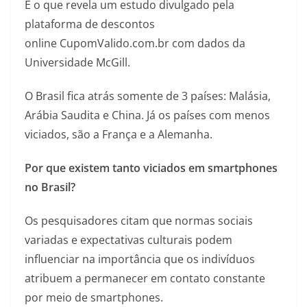
É o que revela um estudo divulgado pela
plataforma de descontos
online CupomValido.com.br com dados da
Universidade McGill.
O Brasil fica atrás somente de 3 países: Malásia,
Arábia Saudita e China. Já os países com menos
viciados, são a França e a Alemanha.
Por que existem tanto viciados em smartphones
no Brasil?
Os pesquisadores citam que normas sociais
variadas e expectativas culturais podem
influenciar na importância que os indivíduos
atribuem a permanecer em contato constante
por meio de smartphones.