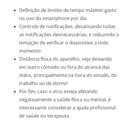
Definição de limites de tempo máximo gasto
no uso do smartphone por dia
Controle de notificações, desativando todas
as notificações desnecessárias, e reduzindo a
tentação de verificar o dispositivo a todo
momento
Distância física do aparelho, seja deixando
em outro cômodo ou fora do alcance das
mãos, principalmente na hora do estudo, do
trabalho ou de dormir
Por fim, caso o vício esteja afetando
negativamente a saúde física ou mental, é
interessante considerar a ajuda profissional
de saúde ou terapeuta