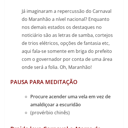
Já imaginaram a repercussão do Carnaval
do Maranhão a nível nacional? Enquanto
nos demais estados os destaques no
noticiário são as letras de samba, cortejos
de trios elétricos, opções de fantasia etc,
aqui fala-se somente em briga do prefeito
com o governador por conta de uma área
onde será a folia. Oh, Maranhão!
PAUSA PARA MEDITAÇÃO
Procure acender uma vela em vez de
amaldiçoar a escuridão
(provérbio chinês)