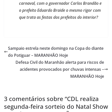
carnaval, com o governador Carlos Brandão e
o prefeito Eduardo Braide o mesmo rigor com
que trata as festas dos prefeitos do interior?
Sampaio estrela neste domingo na Copa do diante
do Potiguar – MARANHÃO Hoje
Defesa Civil do Maranhão alerta para riscos de
acidentes provocados por chuvas intensas –
MARANHÃO Hoje
3 comentários sobre “
CDL realiza
segunda-feira sorteio do Natal Show