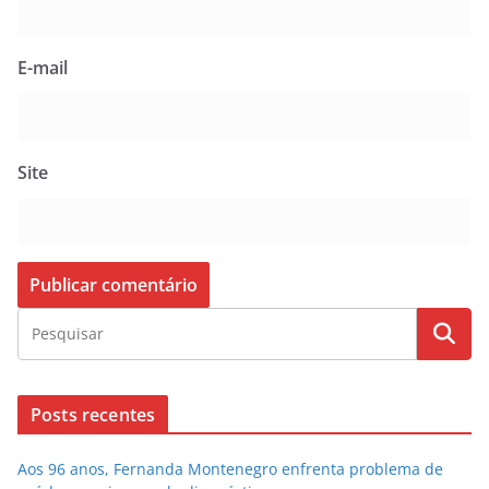
E-mail
Site
Posts recentes
Aos 96 anos, Fernanda Montenegro enfrenta problema de