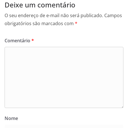
Deixe um comentário
O seu endereço de e-mail não será publicado.
Campos
obrigatórios são marcados com
*
Comentário
*
Nome