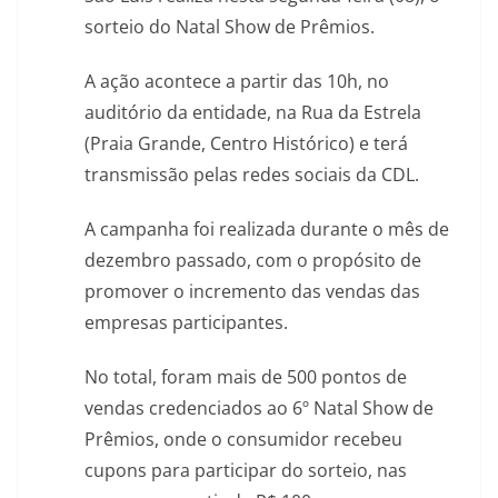
sorteio do Natal Show de Prêmios.
A ação acontece a partir das 10h, no
auditório da entidade, na Rua da Estrela
(Praia Grande, Centro Histórico) e terá
transmissão pelas redes sociais da CDL.
A campanha foi realizada durante o mês de
dezembro passado, com o propósito de
promover o incremento das vendas das
empresas participantes.
No total, foram mais de 500 pontos de
vendas credenciados ao 6º Natal Show de
Prêmios, onde o consumidor recebeu
cupons para participar do sorteio, nas