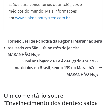
saúde para consultórios odontológicos e
médicos do mundo. Mais informações
em
www.sinimplantsystem.com.br.
Torneio Sesi de Robótica da Regional Maranhão será
realizado em São Luís no mês de janeiro –
MARANHÃO Hoje
Sinal analógico de TV é desligado em 2.933
municípios no Brasil, sendo 139 no Maranhão –
MARANHÃO Hoje
Um comentário sobre
“
Envelhecimento dos dentes: saiba