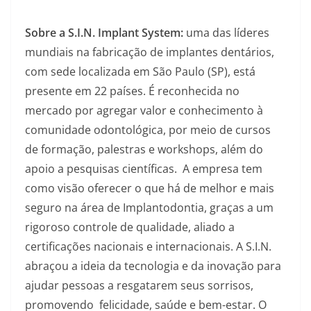
Sobre a S.I.N. Implant System:
uma das líderes
mundiais na fabricação de implantes dentários,
com sede localizada em São Paulo (SP), está
presente em 22 países. É reconhecida no
mercado por agregar valor e conhecimento à
comunidade odontológica, por meio de cursos
de formação, palestras e workshops, além do
apoio a pesquisas científicas. A empresa tem
como visão oferecer o que há de melhor e mais
seguro na área de Implantodontia, graças a um
rigoroso controle de qualidade, aliado a
certificações nacionais e internacionais. A S.I.N.
abraçou a ideia da tecnologia e da inovação para
ajudar pessoas a resgatarem seus sorrisos,
promovendo felicidade, saúde e bem-estar. O