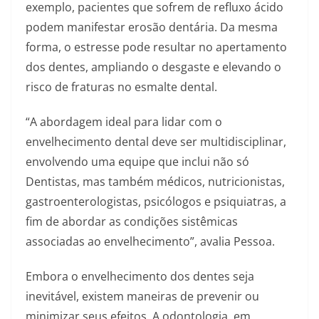
exemplo, pacientes que sofrem de refluxo ácido
podem manifestar erosão dentária. Da mesma
forma, o estresse pode resultar no apertamento
dos dentes, ampliando o desgaste e elevando o
risco de fraturas no esmalte dental.
“A abordagem ideal para lidar com o
envelhecimento dental deve ser multidisciplinar,
envolvendo uma equipe que inclui não só
Dentistas, mas também médicos, nutricionistas,
gastroenterologistas, psicólogos e psiquiatras, a
fim de abordar as condições sistêmicas
associadas ao envelhecimento”, avalia Pessoa.
Embora o envelhecimento dos dentes seja
inevitável, existem maneiras de prevenir ou
minimizar seus efeitos. A odontologia, em