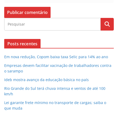
Posts recentes
Em nova redução, Copom baixa taxa Selic para 14% ao ano
Empresas devem facilitar vacinação de trabalhadores contra
o sarampo
Ideb mostra avanço da educação básica no país
Rio Grande do Sul terá chuva intensa e ventos de até 100
km/h
Lei garante frete mínimo no transporte de cargas; saiba o
que muda