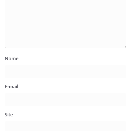
Nome
E-mail
Site