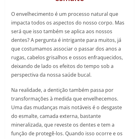
O envelhecimento é um processo natural que
impacta todos os aspectos do nosso corpo. Mas
será que isso também se aplica aos nossos
dentes? A pergunta é intrigante para muitos, já
que costumamos associar o passar dos anos a
rugas, cabelos grisalhos e ossos enfraquecidos,
deixando de lado os efeitos do tempo sob a
perspectiva da nossa saúde bucal.
Na realidade, a dentição também passa por
transformações à medida que envelhecemos.
Uma das mudanças mais notáveis é o desgaste
do esmalte, camada externa, bastante
mineralizada, que reveste os dentes e tem a
função de protegê-los. Quando isso ocorre e os