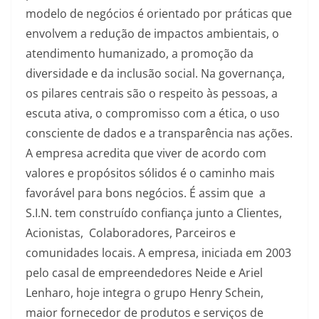
modelo de negócios é orientado por práticas que
envolvem a redução de impactos ambientais, o
atendimento humanizado, a promoção da
diversidade e da inclusão social. Na governança,
os pilares centrais são o respeito às pessoas, a
escuta ativa, o compromisso com a ética, o uso
consciente de dados e a transparência nas ações.
A empresa acredita que viver de acordo com
valores e propósitos sólidos é o caminho mais
favorável para bons negócios. É assim que a
S.I.N. tem construído confiança junto a Clientes,
Acionistas, Colaboradores, Parceiros e
comunidades locais. A empresa, iniciada em 2003
pelo casal de empreendedores Neide e Ariel
Lenharo, hoje integra o grupo Henry Schein,
maior fornecedor de produtos e serviços de