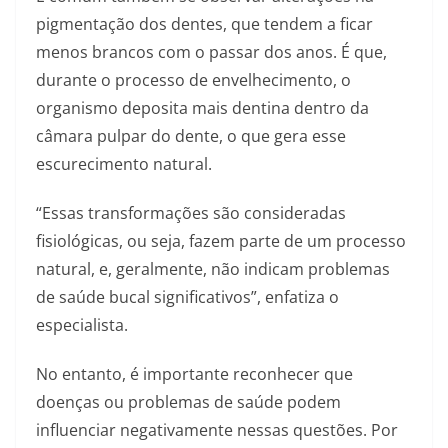
pigmentação dos dentes, que tendem a ficar
menos brancos com o passar dos anos. É que,
durante o processo de envelhecimento, o
organismo deposita mais dentina dentro da
câmara pulpar do dente, o que gera esse
escurecimento natural.
“Essas transformações são consideradas
fisiológicas, ou seja, fazem parte de um processo
natural, e, geralmente, não indicam problemas
de saúde bucal significativos”, enfatiza o
especialista.
No entanto, é importante reconhecer que
doenças ou problemas de saúde podem
influenciar negativamente nessas questões. Por