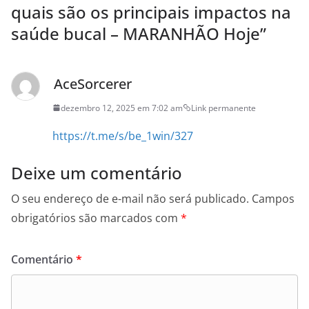
quais são os principais impactos na
saúde bucal – MARANHÃO Hoje
”
AceSorcerer
dezembro 12, 2025 em 7:02 am
Link permanente
https://t.me/s/be_1win/327
Deixe um comentário
O seu endereço de e-mail não será publicado.
Campos
obrigatórios são marcados com
*
Comentário
*