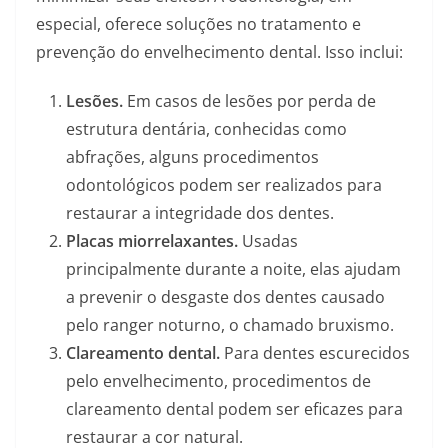
especial, oferece soluções no tratamento e
prevenção do envelhecimento dental. Isso inclui:
Lesões.
Em casos de lesões por perda de
estrutura dentária, conhecidas como
abfrações, alguns procedimentos
odontológicos podem ser realizados para
restaurar a integridade dos dentes.
Placas miorrelaxantes.
Usadas
principalmente durante a noite, elas ajudam
a prevenir o desgaste dos dentes causado
pelo ranger noturno, o chamado bruxismo.
Clareamento dental.
Para dentes escurecidos
pelo envelhecimento, procedimentos de
clareamento dental podem ser eficazes para
restaurar a cor natural.