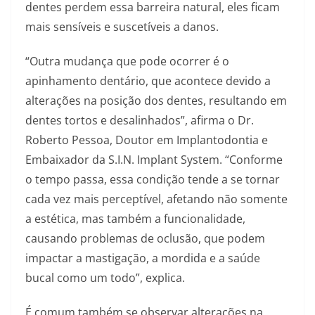
dentes perdem essa barreira natural, eles ficam
mais sensíveis e suscetíveis a danos.
“Outra mudança que pode ocorrer é o
apinhamento dentário, que acontece devido a
alterações na posição dos dentes, resultando em
dentes tortos e desalinhados”, afirma o Dr.
Roberto Pessoa, Doutor em Implantodontia e
Embaixador da S.I.N. Implant System. “Conforme
o tempo passa, essa condição tende a se tornar
cada vez mais perceptível, afetando não somente
a estética, mas também a funcionalidade,
causando problemas de oclusão, que podem
impactar a mastigação, a mordida e a saúde
bucal como um todo”, explica.
É comum também se observar alterações na