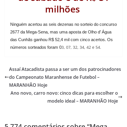
milhões
Ninguém acertou as seis dezenas no sorteio do concurso
2677 da Mega-Sena, mas uma aposta de Olho d’ Água
das Cunhãs ganhou R$ 52,4 mil com cinco acertos. Os
3, 07, 32, 34, 42 e 54.
números sorteados foram 0
Assaí Atacadista passa a ser um dos patrocinadores
do Campeonato Maranhense de Futebol –
MARANHÃO Hoje
Ano novo, carro novo: cinco dicas para escolher o
modelo ideal – MARANHÃO Hoje
5.774 comentários sobre “
Mega-