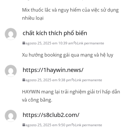
Mix thuốc lắc và nguy hiểm của việc sử dụng
nhiều loại
chất kích thích phổ biến
agosto 25, 2025 em 10:39 am
Link permanente
Xu hướng booking gái qua mạng và hệ lụy
https://1haywin.news/
agosto 25, 2025 em 9:38 pm
Link permanente
HAYWIN mang lại trải nghiệm giải trí hấp dẫn
và công bằng.
https://s8club2.com/
agosto 25, 2025 em 9:50 pm
Link permanente