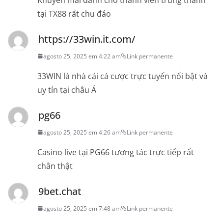
tại TX88 rất chu đáo
https://33win.it.com/
agosto 25, 2025 em 4:22 am
Link permanente
33WIN là nhà cái cá cược trực tuyến nổi bật và
uy tín tại châu Á
pg66
agosto 25, 2025 em 4:26 am
Link permanente
Casino live tại PG66 tương tác trực tiếp rất
chân thật
9bet.chat
agosto 25, 2025 em 7:48 am
Link permanente