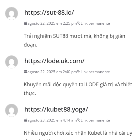
https://sut-88.io/
agosto 22, 2025 em 2:25 pm
Link permanente
Trải nghiệm SUT88 mượt mà, không bị gián
đoạn.
https://lode.uk.com/
agosto 22, 2025 em 2:40 pm
Link permanente
Khuyến mãi độc quyền tại LODE giá trị và thiết
thực.
https://kubet88.yoga/
agosto 23, 2025 em 4:14 am
Link permanente
Nhiều người chơi xác nhận Kubet là nhà cái uy