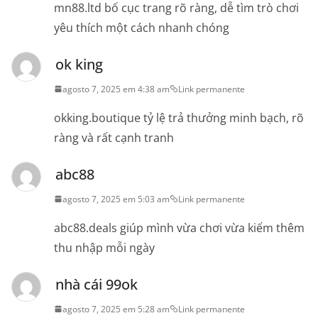
mn88.ltd bố cục trang rõ ràng, dễ tìm trò chơi
yêu thích một cách nhanh chóng
ok king
agosto 7, 2025 em 4:38 am
Link permanente
okking.boutique tỷ lệ trả thưởng minh bạch, rõ
ràng và rất cạnh tranh
abc88
agosto 7, 2025 em 5:03 am
Link permanente
abc88.deals giúp mình vừa chơi vừa kiếm thêm
thu nhập mỗi ngày
nhà cái 99ok
agosto 7, 2025 em 5:28 am
Link permanente