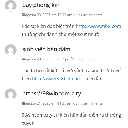
bay phòng kín
agosto 20, 2025 em 10:00 am
Link permanente
Các sự kiện đặc biệt trên
http://www.mb8.com
thường chỉ dành cho một số ít người.
sinh viên bán dâm
agosto 20, 2025 em 2:57 pm
Link permanente
Tôi đã bị mất kết nối với sảnh casino trực tuyến
trên
http://www.vt8bet.com
nhiều lần.
https://98wincom.city
agosto 21, 2025 em 11:25 am
Link permanente
98wincom.city sự kiện hấp dẫn diễn ra thường
xuyên