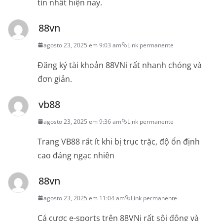
tín nhất hiện nay.
88vn
agosto 23, 2025 em 9:03 am
Link permanente
Đăng ký tài khoản 88VNi rất nhanh chóng và
đơn giản.
vb88
agosto 23, 2025 em 9:36 am
Link permanente
Trang VB88 rất ít khi bị trục trặc, độ ổn định
cao đáng ngạc nhiên
88vn
agosto 23, 2025 em 11:04 am
Link permanente
Cá cược e-sports trên 88VNi rất sôi động và