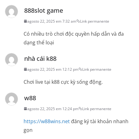
888slot game
agosto 22, 2025 em 7:32 am
Link permanente
Có nhiều trò chơi độc quyền hấp dẫn và đa
dạng thể loại
nhà cái k88
agosto 22, 2025 em 12:12 pm
Link permanente
Chơi live tại k88 cực kỳ sống động.
w88
agosto 22, 2025 em 12:24 pm
Link permanente
https://w88wins.net
đăng ký tài khoản nhanh
gọn