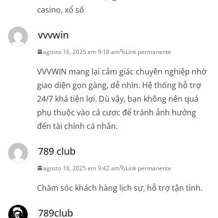
casino, xổ số
vvvwin
agosto 16, 2025 em 9:18 am
Link permanente
VVVWIN mang lại cảm giác chuyên nghiệp nhờ
giao diện gọn gàng, dễ nhìn. Hệ thống hỗ trợ
24/7 khá tiện lợi. Dù vậy, bạn không nên quá
phụ thuộc vào cá cược để tránh ảnh hưởng
đến tài chính cá nhân.
789 club
agosto 16, 2025 em 9:42 am
Link permanente
Chăm sóc khách hàng lịch sự, hỗ trợ tận tình.
789club