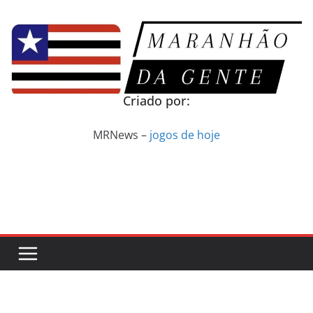
Pular
para
o
conteúdo
Criado por:
MRNews –
jogos de hoje