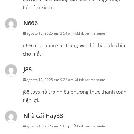
tiện tìm kiếm.
N666
agosto 12, 2025 em 3:54 am
Link permanente
n666.club màu sắc trang web hài hòa, dễ chịu
cho mắt.
J88
agosto 12, 2025 em 9:22 am
Link permanente
j88.toys hỗ trợ nhiều phương thức thanh toán
tiện lợi.
Nhà cái Hay88
agosto 13, 2025 em 5:05 pm
Link permanente