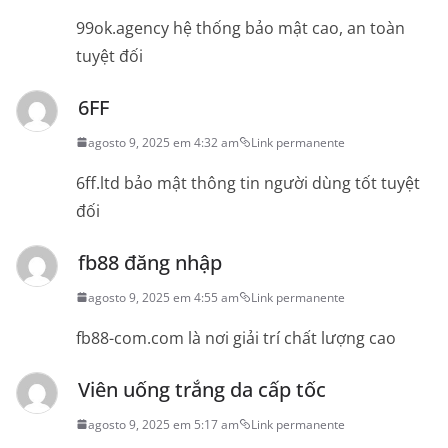
99ok.agency hệ thống bảo mật cao, an toàn
tuyệt đối
6FF
agosto 9, 2025 em 4:32 am
Link permanente
6ff.ltd bảo mật thông tin người dùng tốt tuyệt
đối
fb88 đăng nhập
agosto 9, 2025 em 4:55 am
Link permanente
fb88-com.com là nơi giải trí chất lượng cao
Viên uống trắng da cấp tốc
agosto 9, 2025 em 5:17 am
Link permanente