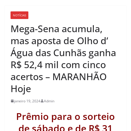
NOTÍCIAS
Mega-Sena acumula,
mas aposta de Olho d’
Água das Cunhãs ganha
R$ 52,4 mil com cinco
acertos – MARANHÃO
Hoje
janeiro 19, 2024
Admin
Prêmio para o sorteio
de sábado e de R$ 31