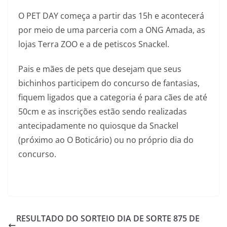
O PET DAY começa a partir das 15h e acontecerá
por meio de uma parceria com a ONG Amada, as
lojas Terra ZOO e a de petiscos Snackel.
P
ais e mães de pets que desejam que seus
bichinhos participem do concurso de fantasias,
fiquem ligados que a categoria é para cães de até
50cm e as inscrições estão sendo realizadas
antecipadamente no quiosque da Snackel
(próximo ao O Boticário) ou no próprio dia do
concurso.
RESULTADO DO SORTEIO DIA DE SORTE 875 DE