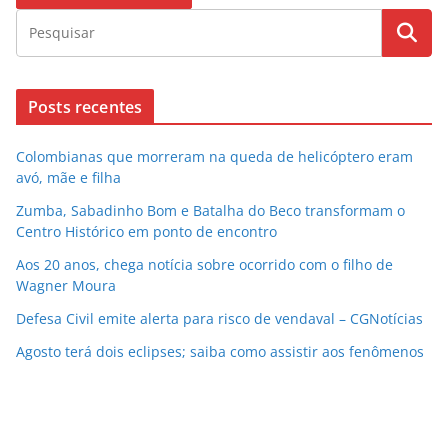
Posts recentes
Colombianas que morreram na queda de helicóptero eram
avó, mãe e filha
Zumba, Sabadinho Bom e Batalha do Beco transformam o
Centro Histórico em ponto de encontro
Aos 20 anos, chega notícia sobre ocorrido com o filho de
Wagner Moura
Defesa Civil emite alerta para risco de vendaval – CGNotícias
Agosto terá dois eclipses; saiba como assistir aos fenômenos