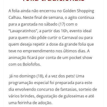
A folia ainda não encerrou no Golden Shopping
Calhau. Neste final de semana, o agito continua
para a garotada no sábado (17) com o
“Lavapratinhos”, a partir das 16h, evento ideal
para quem não pôde curtir o Carnaval ou para
quem deseja repetir a dose da grande folia que
teve no empreendimento nos últimos dias. A
animação ficará por conta de um pocket show
com os Bolofofos.
Já no domingo (18), é a vez dos pets! Uma
programação especial foi preparada para este
dia envolvendo concurso de fantasias, sorteio de
vários brindes, degustação de guloseimas e até
uma feirinha de adoção.