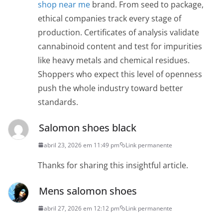
shop near me
brand. From seed to package,
ethical companies track every stage of
production. Certificates of analysis validate
cannabinoid content and test for impurities
like heavy metals and chemical residues.
Shoppers who expect this level of openness
push the whole industry toward better
standards.
Salomon shoes black
abril 23, 2026 em 11:49 pm
Link permanente
Thanks for sharing this insightful article.
Mens salomon shoes
abril 27, 2026 em 12:12 pm
Link permanente