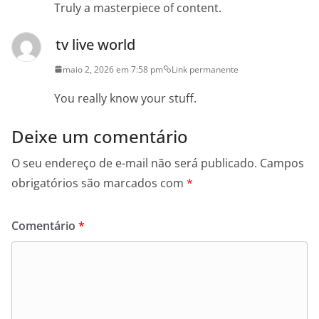
Truly a masterpiece of content.
tv live world
maio 2, 2026 em 7:58 pm
Link permanente
You really know your stuff.
Deixe um comentário
O seu endereço de e-mail não será publicado.
Campos
obrigatórios são marcados com
*
Comentário
*