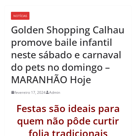
NOTÍCIAS
Golden Shopping Calhau
promove baile infantil
neste sábado e carnaval
do pets no domingo –
MARANHÃO Hoje
fevereiro 17, 2024
Admin
Festas são ideais para
quem não pôde curtir
folia tradicionais