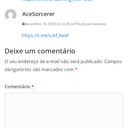
AceSorcerer
dezembro 19, 2025 em 4:26 pm
Link permanente
https://t.me/s/ef_beef
Deixe um comentário
O seu endereço de e-mail não será publicado.
Campos
obrigatórios são marcados com
*
Comentário
*