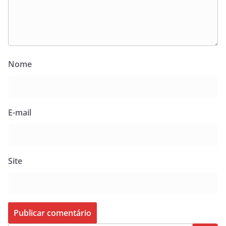
Nome
E-mail
Site