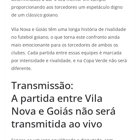
proporcionando aos torcedores um espetáculo digno
de um clássico goiano.
Vila Nova e Goiás têm uma longa história de rivalidade
no futebol goiano, o que torna este confronto ainda
mais emocionante para os torcedores de ambos os
clubes. Cada partida entre essas equipes é marcada
por intensidade e rivalidade, e na Copa Verde não será
diferente.
Transmissão:
A partida entre Vila
Nova e Goiás não será
transmitida ao vivo