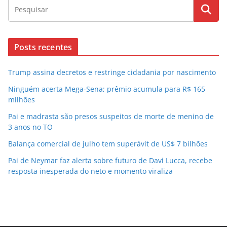
Posts recentes
Trump assina decretos e restringe cidadania por nascimento
Ninguém acerta Mega-Sena; prêmio acumula para R$ 165
milhões
Pai e madrasta são presos suspeitos de morte de menino de
3 anos no TO
Balança comercial de julho tem superávit de US$ 7 bilhões
Pai de Neymar faz alerta sobre futuro de Davi Lucca, recebe
resposta inesperada do neto e momento viraliza