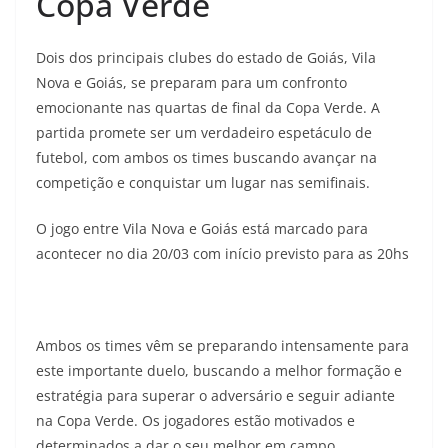
Copa Verde
Dois dos principais clubes do estado de Goiás, Vila
Nova e Goiás, se preparam para um confronto
emocionante nas quartas de final da Copa Verde. A
partida promete ser um verdadeiro espetáculo de
futebol, com ambos os times buscando avançar na
competição e conquistar um lugar nas semifinais.
O jogo entre Vila Nova e Goiás está marcado para
acontecer no dia 20/03 com início previsto para as 20hs
Ambos os times vêm se preparando intensamente para
este importante duelo, buscando a melhor formação e
estratégia para superar o adversário e seguir adiante
na Copa Verde. Os jogadores estão motivados e
determinados a dar o seu melhor em campo,