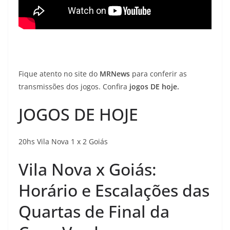
Fique atento no site do
MRNews
para conferir as
transmissões dos jogos. Confira
jogos DE hoje.
JOGOS DE HOJE
20hs Vila Nova 1 x 2 Goiás
Vila Nova x Goiás:
Horário e Escalações das
Quartas de Final da