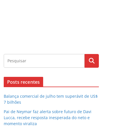
Posts recentes
Balança comercial de julho tem superávit de US$
7 bilhões
Pai de Neymar faz alerta sobre futuro de Davi
Lucca, recebe resposta inesperada do neto e
momento viraliza