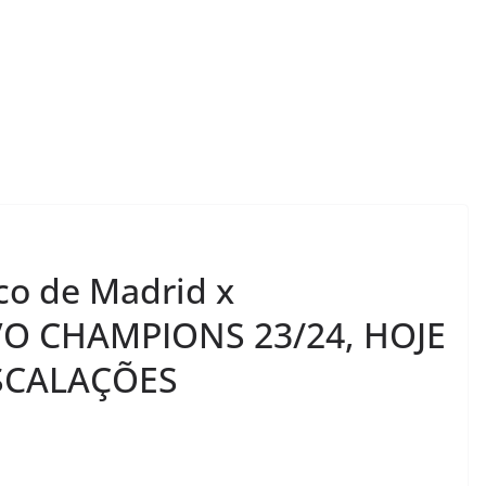
co de Madrid x
IVO CHAMPIONS 23/24, HOJE
 ESCALAÇÕES