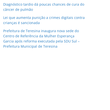
Diagnóstico tardio dá poucas chances de cura do
câncer de pulmão
Lei que aumenta punição a crimes digitais contra
crianças é sancionada
Prefeitura de Teresina inaugura nova sede do
Centro de Referência da Mulher Esperança
Garcia após reforma executada pela SDU Sul –
Prefeitura Municipal de Teresina