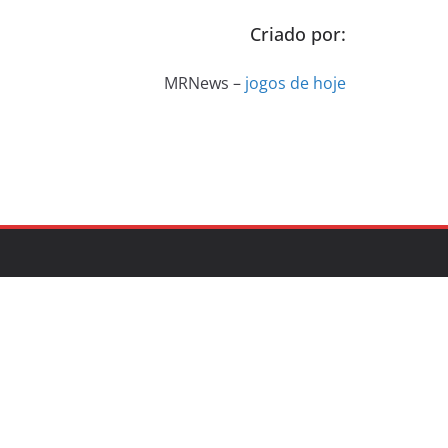
Criado por:
MRNews –
jogos de hoje