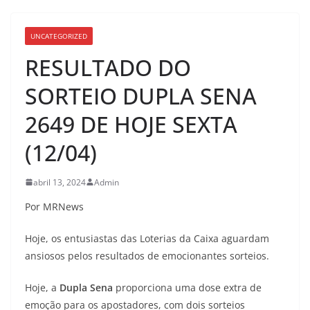
UNCATEGORIZED
RESULTADO DO
SORTEIO DUPLA SENA
2649 DE HOJE SEXTA
(12/04)
abril 13, 2024
Admin
Por MRNews
Hoje, os entusiastas das Loterias da Caixa aguardam
ansiosos pelos resultados de emocionantes sorteios.
Hoje, a
Dupla Sena
proporciona uma dose extra de
emoção para os apostadores, com dois sorteios