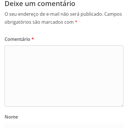
Deixe um comentário
O seu endereço de e-mail não será publicado.
Campos
obrigatórios são marcados com
*
Comentário
*
Nome