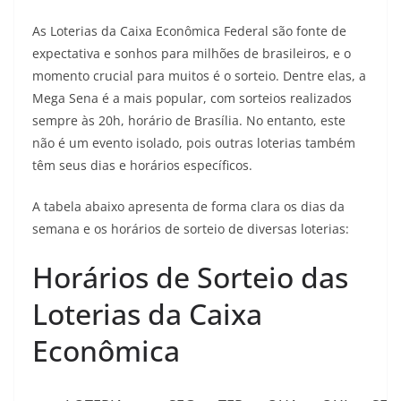
As Loterias da Caixa Econômica Federal são fonte de
expectativa e sonhos para milhões de brasileiros, e o
momento crucial para muitos é o sorteio. Dentre elas, a
Mega Sena é a mais popular, com sorteios realizados
sempre às 20h, horário de Brasília. No entanto, este
não é um evento isolado, pois outras loterias também
têm seus dias e horários específicos.
A tabela abaixo apresenta de forma clara os dias da
semana e os horários de sorteio de diversas loterias:
Horários de Sorteio das
Loterias da Caixa
Econômica