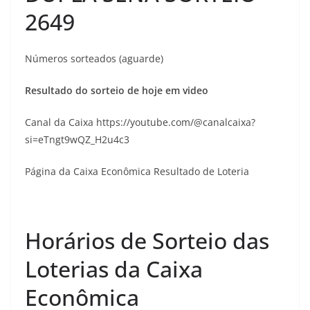
2649
Números sorteados (aguarde)
Resultado do sorteio de hoje em video
Canal da Caixa https://youtube.com/@canalcaixa?
si=eTngt9wQZ_H2u4c3
Página da Caixa Econômica Resultado de Loteria
Horários de Sorteio das
Loterias da Caixa
Econômica