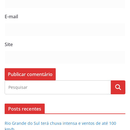
E-mail
Site
Posts recentes
Rio Grande do Sul terá chuva intensa e ventos de até 100
km/h