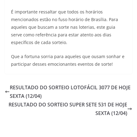
É importante ressaltar que todos os horários
mencionados estão no fuso horário de Brasília. Para
aqueles que buscam a sorte nas loterias, este guia
serve como referência para estar atento aos dias
específicos de cada sorteio.
Que a fortuna sorria para aqueles que ousam sonhar e
participar desses emocionantes eventos de sorte!
RESULTADO DO SORTEIO LOTOFÁCIL 3077 DE HOJE
SEXTA (12/04)
RESULTADO DO SORTEIO SUPER SETE 531 DE HOJE
SEXTA (12/04)