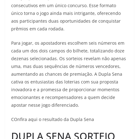
consecutivos em um único concurso. Esse formato
único torna o jogo ainda mais intrigante, oferecendo
aos participantes duas oportunidades de conquistar
prêmios em cada rodada.
Para jogar, os apostadores escolhem seis números em
cada um dos dois campos do bilhete, totalizando doze
dezenas selecionadas. Os sorteios revelam não apenas
uma, mas duas sequências de números vencedores,
aumentando as chances de premiação. A Dupla Sena
cativa os entusiastas das loterias com sua proposta
inovadora e a promessa de proporcionar momentos
emocionantes e recompensadores a quem decide
apostar nesse jogo diferenciado.
COnfira aqui o resultado da Dupla Sena
DUPLA SENA SORTEIO