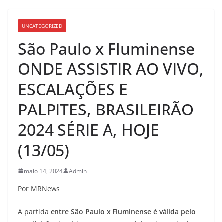
UNCATEGORIZED
São Paulo x Fluminense
ONDE ASSISTIR AO VIVO,
ESCALAÇÕES E
PALPITES, BRASILEIRÃO
2024 SÉRIE A, HOJE
(13/05)
maio 14, 2024
Admin
Por MRNews
A partida
entre São Paulo x Fluminense
é válida pelo