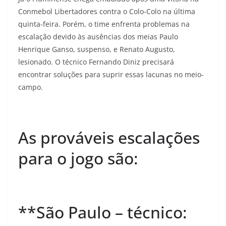
Conmebol Libertadores contra o Colo-Colo na última
quinta-feira. Porém, o time enfrenta problemas na
escalação devido às ausências dos meias Paulo
Henrique Ganso, suspenso, e Renato Augusto,
lesionado. O técnico Fernando Diniz precisará
encontrar soluções para suprir essas lacunas no meio-
campo.
As prováveis escalações
para o jogo são:
**São Paulo – técnico: