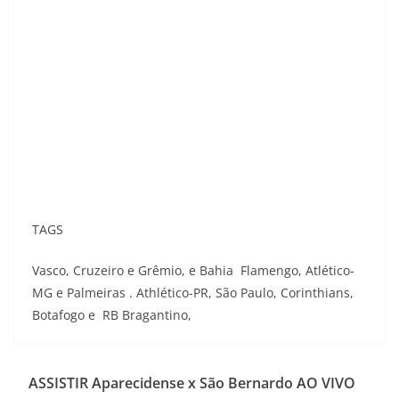
TAGS
Vasco, Cruzeiro e Grêmio, e Bahia Flamengo, Atlético-
MG e Palmeiras . Athlético-PR, São Paulo, Corinthians,
Botafogo e RB Bragantino,
ASSISTIR Aparecidense x São Bernardo AO VIVO