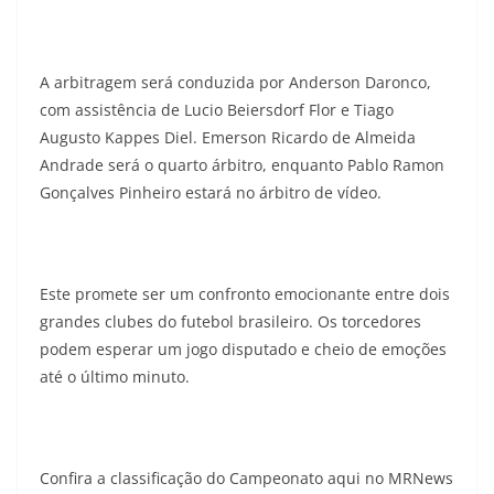
A arbitragem será conduzida por Anderson Daronco,
com assistência de Lucio Beiersdorf Flor e Tiago
Augusto Kappes Diel. Emerson Ricardo de Almeida
Andrade será o quarto árbitro, enquanto Pablo Ramon
Gonçalves Pinheiro estará no árbitro de vídeo.
Este promete ser um confronto emocionante entre dois
grandes clubes do futebol brasileiro. Os torcedores
podem esperar um jogo disputado e cheio de emoções
até o último minuto.
Confira a classificação do Campeonato aqui no MRNews