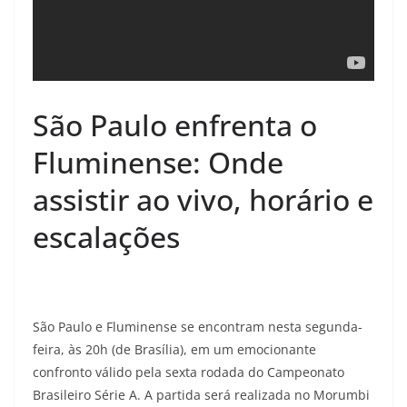
São Paulo enfrenta o
Fluminense: Onde
assistir ao vivo, horário e
escalações
São Paulo e Fluminense se encontram nesta segunda-
feira, às 20h (de Brasília), em um emocionante
confronto válido pela sexta rodada do Campeonato
Brasileiro Série A. A partida será realizada no Morumbi