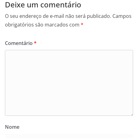
Deixe um comentário
O seu endereço de e-mail não será publicado.
Campos
obrigatórios são marcados com
*
Comentário
*
Nome