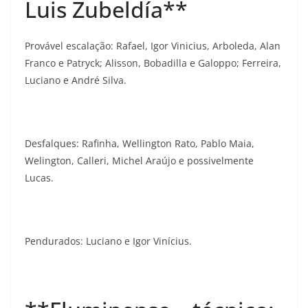
Luis Zubeldía**
Provável escalação: Rafael, Igor Vinicius, Arboleda, Alan
Franco e Patryck; Alisson, Bobadilla e Galoppo; Ferreira,
Luciano e André Silva.
Desfalques: Rafinha, Wellington Rato, Pablo Maia,
Welington, Calleri, Michel Araújo e possivelmente
Lucas.
Pendurados: Luciano e Igor Vinícius.