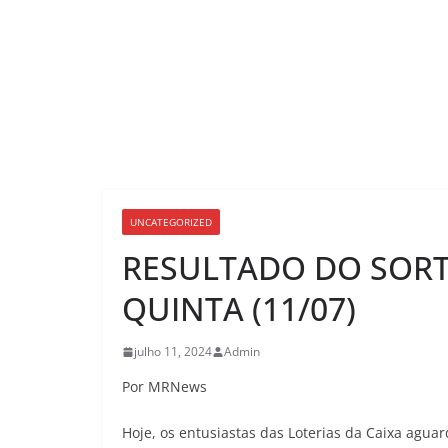
UNCATEGORIZED
RESULTADO DO SORT
QUINTA (11/07)
julho 11, 2024
Admin
Por MRNews
Hoje, os entusiastas das Loterias da Caixa agua