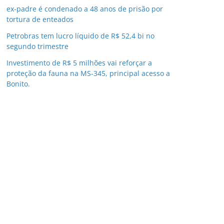
ex-padre é condenado a 48 anos de prisão por
tortura de enteados
Petrobras tem lucro líquido de R$ 52,4 bi no
segundo trimestre
Investimento de R$ 5 milhões vai reforçar a
proteção da fauna na MS-345, principal acesso a
Bonito.