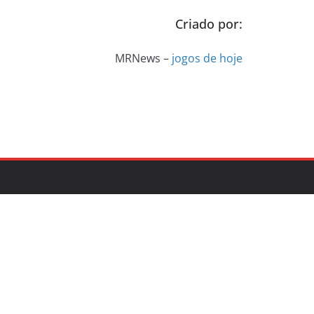
Criado por:
MRNews –
jogos de hoje