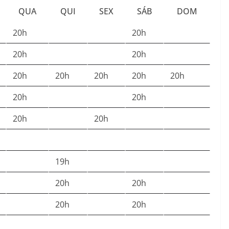
QUA
QUI
SEX
SÁB
DOM
20h
20h
20h
20h
20h
20h
20h
20h
20h
20h
20h
20h
20h
19h
20h
20h
20h
20h