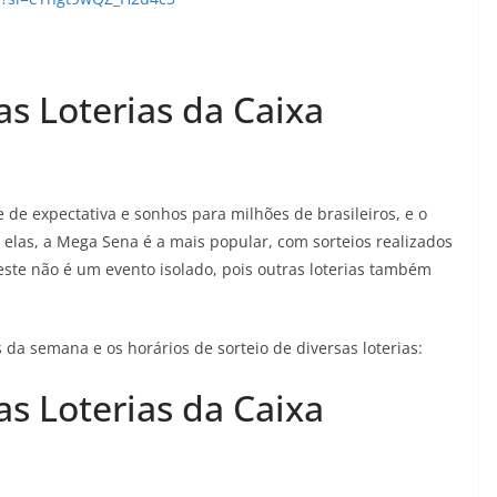
as Loterias da Caixa
 de expectativa e sonhos para milhões de brasileiros, e o
 elas, a Mega Sena é a mais popular, com sorteios realizados
 este não é um evento isolado, pois outras loterias também
 da semana e os horários de sorteio de diversas loterias:
as Loterias da Caixa