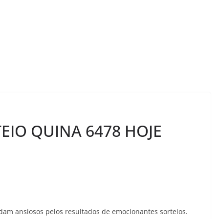
EIO QUINA 6478 HOJE
rdam ansiosos pelos resultados de emocionantes sorteios.