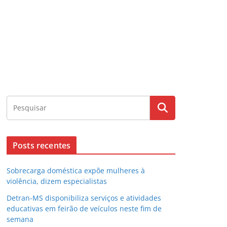
Posts recentes
Sobrecarga doméstica expõe mulheres à
violência, dizem especialistas
Detran-MS disponibiliza serviços e atividades
educativas em feirão de veículos neste fim de
semana