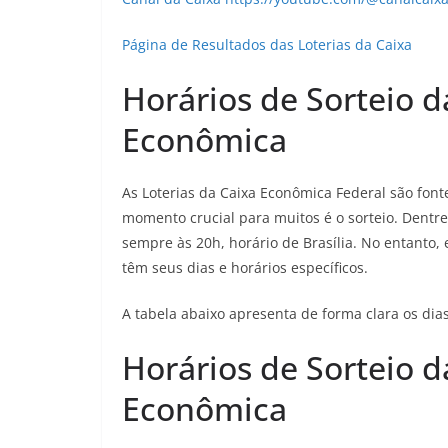
Página de Resultados das Loterias da Caixa
Horários de Sorteio d
Econômica
As Loterias da Caixa Econômica Federal são fonte
momento crucial para muitos é o sorteio. Dentre
sempre às 20h, horário de Brasília. No entanto,
têm seus dias e horários específicos.
A tabela abaixo apresenta de forma clara os dias
Horários de Sorteio d
Econômica