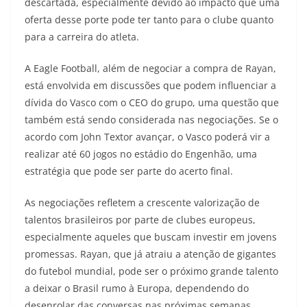
descartada, especialmente devido ao impacto que uma
oferta desse porte pode ter tanto para o clube quanto
para a carreira do atleta.
A Eagle Football, além de negociar a compra de Rayan,
está envolvida em discussões que podem influenciar a
dívida do Vasco com o CEO do grupo, uma questão que
também está sendo considerada nas negociações. Se o
acordo com John Textor avançar, o Vasco poderá vir a
realizar até 60 jogos no estádio do Engenhão, uma
estratégia que pode ser parte do acerto final.
As negociações refletem a crescente valorização de
talentos brasileiros por parte de clubes europeus,
especialmente aqueles que buscam investir em jovens
promessas. Rayan, que já atraiu a atenção de gigantes
do futebol mundial, pode ser o próximo grande talento
a deixar o Brasil rumo à Europa, dependendo do
desenrolar das conversas nas próximas semanas.