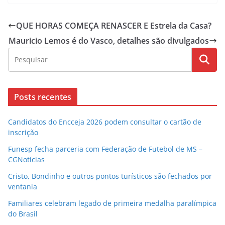
QUE HORAS COMEÇA RENASCER E Estrela da Casa?
Mauricio Lemos é do Vasco, detalhes são divulgados
Posts recentes
Candidatos do Encceja 2026 podem consultar o cartão de
inscrição
Funesp fecha parceria com Federação de Futebol de MS –
CGNotícias
Cristo, Bondinho e outros pontos turísticos são fechados por
ventania
Familiares celebram legado de primeira medalha paralímpica
do Brasil