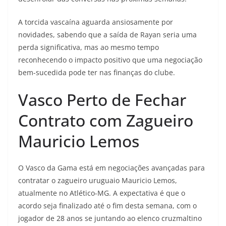
A torcida vascaína aguarda ansiosamente por
novidades, sabendo que a saída de Rayan seria uma
perda significativa, mas ao mesmo tempo
reconhecendo o impacto positivo que uma negociação
bem-sucedida pode ter nas finanças do clube.
Vasco Perto de Fechar
Contrato com Zagueiro
Mauricio Lemos
O Vasco da Gama está em negociações avançadas para
contratar o zagueiro uruguaio Mauricio Lemos,
atualmente no Atlético-MG. A expectativa é que o
acordo seja finalizado até o fim desta semana, com o
jogador de 28 anos se juntando ao elenco cruzmaltino