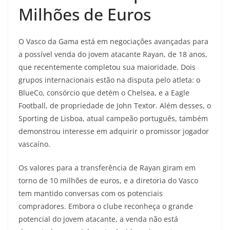
Milhões de Euros
O Vasco da Gama está em negociações avançadas para
a possível venda do jovem atacante Rayan, de 18 anos,
que recentemente completou sua maioridade. Dois
grupos internacionais estão na disputa pelo atleta: o
BlueCo, consórcio que detém o Chelsea, e a Eagle
Football, de propriedade de John Textor. Além desses, o
Sporting de Lisboa, atual campeão português, também
demonstrou interesse em adquirir o promissor jogador
vascaíno.
Os valores para a transferência de Rayan giram em
torno de 10 milhões de euros, e a diretoria do Vasco
tem mantido conversas com os potenciais
compradores. Embora o clube reconheça o grande
potencial do jovem atacante, a venda não está