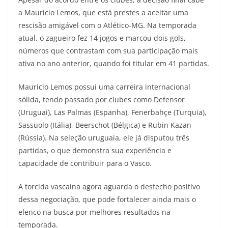
a Mauricio Lemos, que está prestes a aceitar uma
rescisão amigável com o Atlético-MG. Na temporada
atual, o zagueiro fez 14 jogos e marcou dois gols,
números que contrastam com sua participação mais
ativa no ano anterior, quando foi titular em 41 partidas.
Mauricio Lemos possui uma carreira internacional
sólida, tendo passado por clubes como Defensor
(Uruguai), Las Palmas (Espanha), Fenerbahçe (Turquia),
Sassuolo (Itália), Beerschot (Bélgica) e Rubin Kazan
(Rússia). Na seleção uruguaia, ele já disputou três
partidas, o que demonstra sua experiência e
capacidade de contribuir para o Vasco.
A torcida vascaína agora aguarda o desfecho positivo
dessa negociação, que pode fortalecer ainda mais o
elenco na busca por melhores resultados na
temporada.