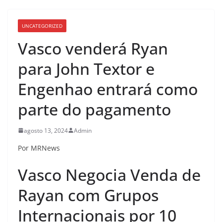
UNCATEGORIZED
Vasco venderá Ryan
para John Textor e
Engenhao entrará como
parte do pagamento
agosto 13, 2024
Admin
Por MRNews
Vasco Negocia Venda de
Rayan com Grupos
Internacionais por 10