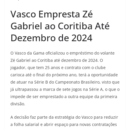
Vasco Empresta Zé
Gabriel ao Coritiba Até
Dezembro de 2024
O Vasco da Gama oficializou o empréstimo do volante
Zé Gabriel ao Coritiba até dezembro de 2024. O
jogador, que tem 25 anos e contrato com o clube
carioca até o final do próximo ano, terá a oportunidade
de atuar na Série B do Campeonato Brasileiro, visto que
já ultrapassou a marca de sete jogos na Série A, o que o
impede de ser emprestado a outra equipe da primeira
divisão.
A decisão faz parte da estratégia do Vasco para reduzir
a folha salarial e abrir espaço para novas contratações