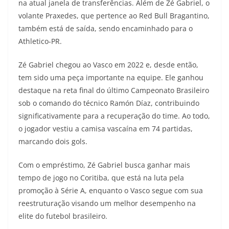
na atual janela de transferências. Além de Zé Gabriel, o
volante Praxedes, que pertence ao Red Bull Bragantino,
também está de saída, sendo encaminhado para o
Athletico-PR.
Zé Gabriel chegou ao Vasco em 2022 e, desde então,
tem sido uma peça importante na equipe. Ele ganhou
destaque na reta final do último Campeonato Brasileiro
sob o comando do técnico Ramón Díaz, contribuindo
significativamente para a recuperação do time. Ao todo,
o jogador vestiu a camisa vascaína em 74 partidas,
marcando dois gols.
Com o empréstimo, Zé Gabriel busca ganhar mais
tempo de jogo no Coritiba, que está na luta pela
promoção à Série A, enquanto o Vasco segue com sua
reestruturação visando um melhor desempenho na
elite do futebol brasileiro.