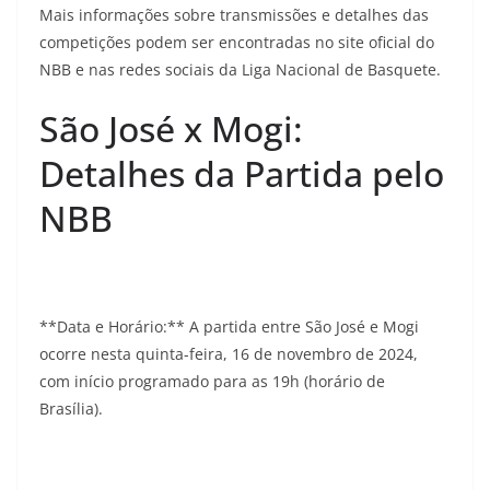
Mais informações sobre transmissões e detalhes das
competições podem ser encontradas no site oficial do
NBB e nas redes sociais da Liga Nacional de Basquete.
São José x Mogi:
Detalhes da Partida pelo
NBB
**Data e Horário:** A partida entre São José e Mogi
ocorre nesta quinta-feira, 16 de novembro de 2024,
com início programado para as 19h (horário de
Brasília).