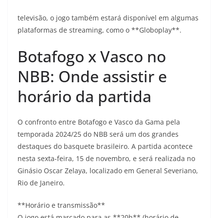
televisão, o jogo também estará disponível em algumas
plataformas de streaming, como o **Globoplay**.
Botafogo x Vasco no
NBB: Onde assistir e
horário da partida
O confronto entre Botafogo e Vasco da Gama pela
temporada 2024/25 do NBB será um dos grandes
destaques do basquete brasileiro. A partida acontece
nesta sexta-feira, 15 de novembro, e será realizada no
Ginásio Oscar Zelaya, localizado em General Severiano,
Rio de Janeiro.
**Horário e transmissão**
O jogo está marcado para as **20h** (horário de