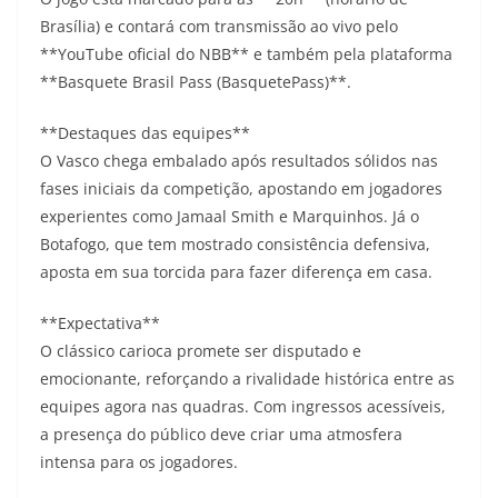
Brasília) e contará com transmissão ao vivo pelo
**YouTube oficial do NBB** e também pela plataforma
**Basquete Brasil Pass (BasquetePass)**.
**Destaques das equipes**
O Vasco chega embalado após resultados sólidos nas
fases iniciais da competição, apostando em jogadores
experientes como Jamaal Smith e Marquinhos. Já o
Botafogo, que tem mostrado consistência defensiva,
aposta em sua torcida para fazer diferença em casa.
**Expectativa**
O clássico carioca promete ser disputado e
emocionante, reforçando a rivalidade histórica entre as
equipes agora nas quadras. Com ingressos acessíveis,
a presença do público deve criar uma atmosfera
intensa para os jogadores.