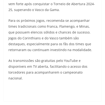
vem forte após conquistar o Torneio de Abertura 2024-
25, superando o Vasco da Gama.
Para os próximos jogos, recomenda-se acompanhar
times tradicionais como Franca, Flamengo, e Minas,
que possuem elencos sólidos e chances de sucesso.
Jogos do Corinthians e do Vasco também são
destaques, especialmente para os fãs dos times que
retornaram ou continuam investindo na modalidade.
As transmissões são gratuitas pelo YouTube e
disponíveis em TV aberta, facilitando o acesso dos
torcedores para acompanharem o campeonato
nacional.