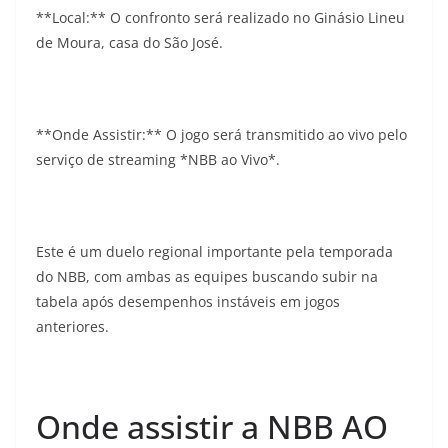
**Local:** O confronto será realizado no Ginásio Lineu
de Moura, casa do São José.
**Onde Assistir:** O jogo será transmitido ao vivo pelo
serviço de streaming *NBB ao Vivo*.
Este é um duelo regional importante pela temporada
do NBB, com ambas as equipes buscando subir na
tabela após desempenhos instáveis em jogos
anteriores.
Onde assistir a NBB AO