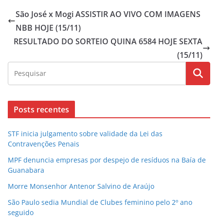
São José x Mogi ASSISTIR AO VIVO COM IMAGENS
NBB HOJE (15/11)
RESULTADO DO SORTEIO QUINA 6584 HOJE SEXTA
(15/11)
Posts recentes
STF inicia julgamento sobre validade da Lei das
Contravenções Penais
MPF denuncia empresas por despejo de resíduos na Baía de
Guanabara
Morre Monsenhor Antenor Salvino de Araújo
São Paulo sedia Mundial de Clubes feminino pelo 2º ano
seguido