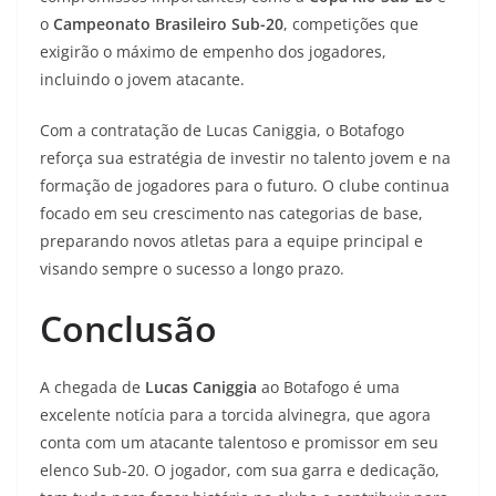
o
Campeonato Brasileiro Sub-20
, competições que
exigirão o máximo de empenho dos jogadores,
incluindo o jovem atacante.
Com a contratação de Lucas Caniggia, o Botafogo
reforça sua estratégia de investir no talento jovem e na
formação de jogadores para o futuro. O clube continua
focado em seu crescimento nas categorias de base,
preparando novos atletas para a equipe principal e
visando sempre o sucesso a longo prazo.
Conclusão
A chegada de
Lucas Caniggia
ao Botafogo é uma
excelente notícia para a torcida alvinegra, que agora
conta com um atacante talentoso e promissor em seu
elenco Sub-20. O jogador, com sua garra e dedicação,