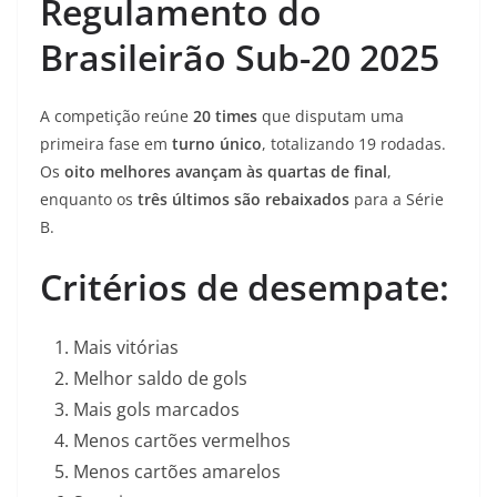
Regulamento do
Brasileirão Sub-20 2025
A competição reúne
20 times
que disputam uma
primeira fase em
turno único
, totalizando 19 rodadas.
Os
oito melhores avançam às quartas de final
,
enquanto os
três últimos são rebaixados
para a Série
B.
Critérios de desempate:
Mais vitórias
Melhor saldo de gols
Mais gols marcados
Menos cartões vermelhos
Menos cartões amarelos