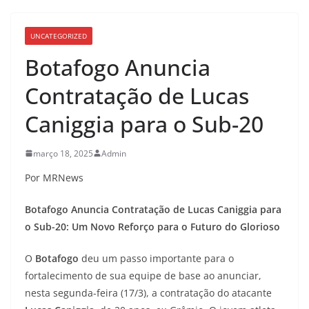
UNCATEGORIZED
Botafogo Anuncia
Contratação de Lucas
Caniggia para o Sub-20
março 18, 2025
Admin
Por MRNews
Botafogo Anuncia Contratação de Lucas Caniggia para
o Sub-20: Um Novo Reforço para o Futuro do Glorioso
O
Botafogo
deu um passo importante para o
fortalecimento de sua equipe de base ao anunciar,
nesta segunda-feira (17/3), a contratação do atacante