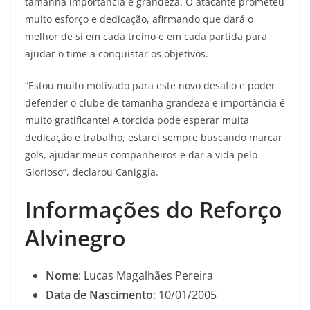
tamanha importância e grandeza. O atacante prometeu
muito esforço e dedicação, afirmando que dará o
melhor de si em cada treino e em cada partida para
ajudar o time a conquistar os objetivos.
“Estou muito motivado para este novo desafio e poder
defender o clube de tamanha grandeza e importância é
muito gratificante! A torcida pode esperar muita
dedicação e trabalho, estarei sempre buscando marcar
gols, ajudar meus companheiros e dar a vida pelo
Glorioso”, declarou Caniggia.
Informações do Reforço
Alvinegro
Nome
: Lucas Magalhães Pereira
Data de Nascimento
: 10/01/2005