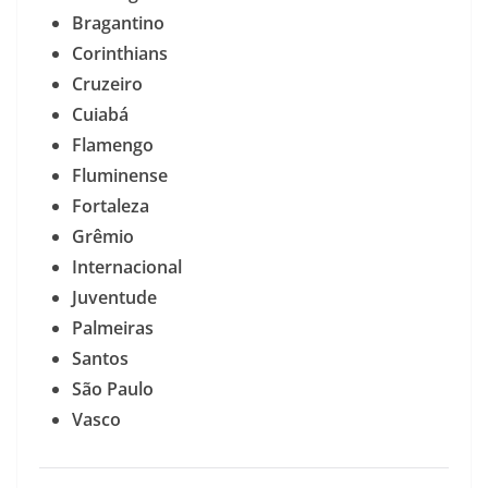
Bragantino
Corinthians
Cruzeiro
Cuiabá
Flamengo
Fluminense
Fortaleza
Grêmio
Internacional
Juventude
Palmeiras
Santos
São Paulo
Vasco