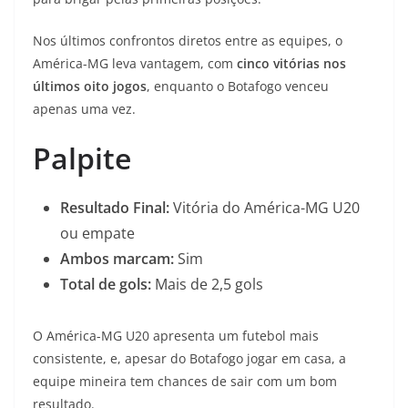
Nos últimos confrontos diretos entre as equipes, o
América-MG leva vantagem, com
cinco vitórias nos
últimos oito jogos
, enquanto o Botafogo venceu
apenas uma vez.
Palpite
Resultado Final:
Vitória do América-MG U20
ou empate
Ambos marcam:
Sim
Total de gols:
Mais de 2,5 gols
O América-MG U20 apresenta um futebol mais
consistente, e, apesar do Botafogo jogar em casa, a
equipe mineira tem chances de sair com um bom
resultado.