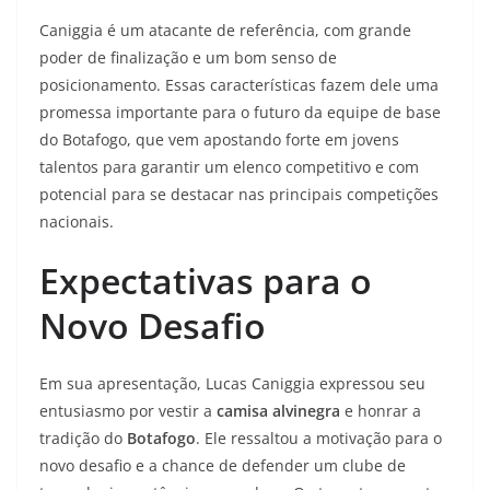
Caniggia é um atacante de referência, com grande
poder de finalização e um bom senso de
posicionamento. Essas características fazem dele uma
promessa importante para o futuro da equipe de base
do Botafogo, que vem apostando forte em jovens
talentos para garantir um elenco competitivo e com
potencial para se destacar nas principais competições
nacionais.
Expectativas para o
Novo Desafio
Em sua apresentação, Lucas Caniggia expressou seu
entusiasmo por vestir a
camisa alvinegra
e honrar a
tradição do
Botafogo
. Ele ressaltou a motivação para o
novo desafio e a chance de defender um clube de