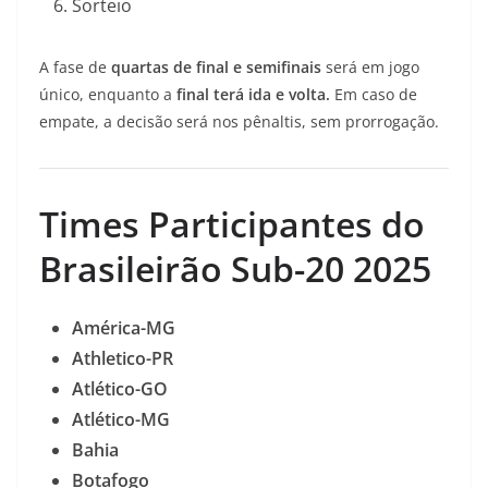
Sorteio
A fase de
quartas de final e semifinais
será em jogo
único, enquanto a
final terá ida e volta.
Em caso de
empate, a decisão será nos pênaltis, sem prorrogação.
Times Participantes do
Brasileirão Sub-20 2025
América-MG
Athletico-PR
Atlético-GO
Atlético-MG
Bahia
Botafogo