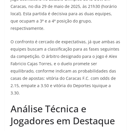
Caracas, no dia 29 de maio de 2025, às 21h30 (horário
local). Esta partida é decisiva para as duas equipes,
que ocupam a 3ª e a 4ª posição do grupo,
respectivamente.
O confronto é cercado de expectativas, já que ambas as
equipes buscam a classificação para as fases seguintes
da competição. O árbitro designado para o jogo é Alex
Fabricio Cajas Torres, e o duelo promete ser
equilibrado, conforme indicam as probabilidades das
casas de apostas: vitória do Caracas F.C. com odds de
2.15, empate a 3.50 e vitória do Deportes Iquique a
3.30.
Análise Técnica e
Jogadores em Destaque