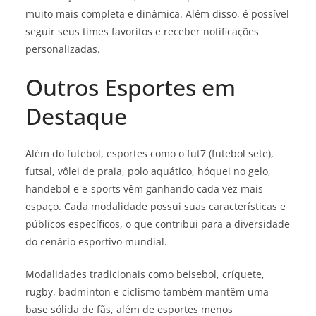
muito mais completa e dinâmica. Além disso, é possível
seguir seus times favoritos e receber notificações
personalizadas.
Outros Esportes em
Destaque
Além do futebol, esportes como o fut7 (futebol sete),
futsal, vôlei de praia, polo aquático, hóquei no gelo,
handebol e e-sports vêm ganhando cada vez mais
espaço. Cada modalidade possui suas características e
públicos específicos, o que contribui para a diversidade
do cenário esportivo mundial.
Modalidades tradicionais como beisebol, críquete,
rugby, badminton e ciclismo também mantêm uma
base sólida de fãs, além de esportes menos