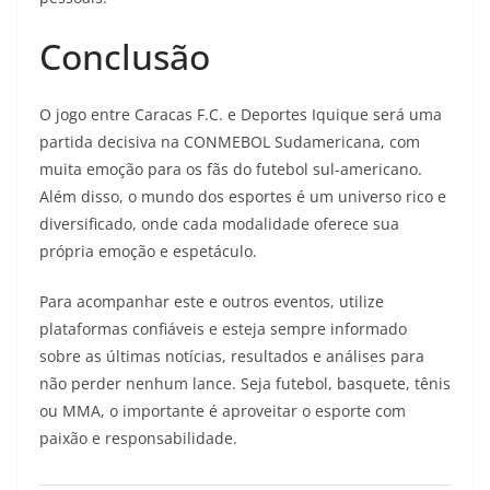
Conclusão
O jogo entre Caracas F.C. e Deportes Iquique será uma
partida decisiva na CONMEBOL Sudamericana, com
muita emoção para os fãs do futebol sul-americano.
Além disso, o mundo dos esportes é um universo rico e
diversificado, onde cada modalidade oferece sua
própria emoção e espetáculo.
Para acompanhar este e outros eventos, utilize
plataformas confiáveis e esteja sempre informado
sobre as últimas notícias, resultados e análises para
não perder nenhum lance. Seja futebol, basquete, tênis
ou MMA, o importante é aproveitar o esporte com
paixão e responsabilidade.