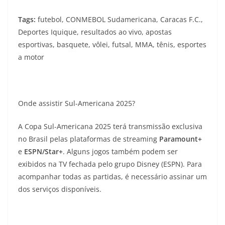
Tags:
futebol, CONMEBOL Sudamericana, Caracas F.C.,
Deportes Iquique, resultados ao vivo, apostas
esportivas, basquete, vôlei, futsal, MMA, tênis, esportes
a motor
Onde assistir Sul-Americana 2025?
A Copa Sul-Americana 2025 terá transmissão exclusiva
no Brasil pelas plataformas de streaming
Paramount+
e
ESPN/Star+
. Alguns jogos também podem ser
exibidos na TV fechada pelo grupo Disney (ESPN). Para
acompanhar todas as partidas, é necessário assinar um
dos serviços disponíveis.