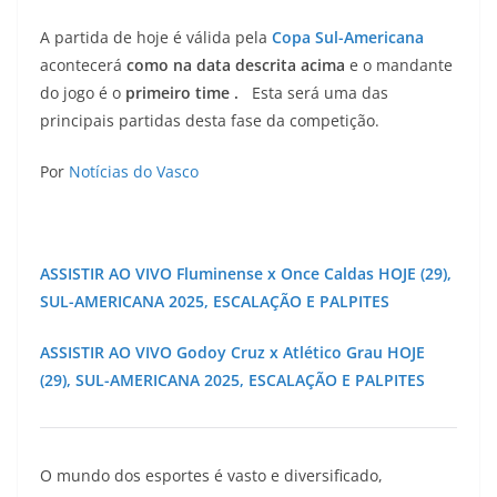
A partida de hoje é válida pela
Copa Sul-Americana
acontecerá
como na data descrita acima
e o mandante
do jogo é o
primeiro time
.
Esta será uma das
principais partidas desta fase da competição.
Por
Notícias do Vasco
ASSISTIR AO VIVO Fluminense x Once Caldas HOJE (29),
SUL-AMERICANA 2025, ESCALAÇÃO E PALPITES
ASSISTIR AO VIVO Godoy Cruz x Atlético Grau HOJE
(29), SUL-AMERICANA 2025, ESCALAÇÃO E PALPITES
O mundo dos esportes é vasto e diversificado,