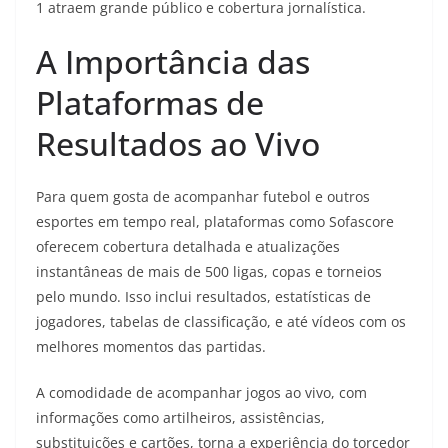
1 atraem grande público e cobertura jornalística.
A Importância das
Plataformas de
Resultados ao Vivo
Para quem gosta de acompanhar futebol e outros
esportes em tempo real, plataformas como Sofascore
oferecem cobertura detalhada e atualizações
instantâneas de mais de 500 ligas, copas e torneios
pelo mundo. Isso inclui resultados, estatísticas de
jogadores, tabelas de classificação, e até vídeos com os
melhores momentos das partidas.
A comodidade de acompanhar jogos ao vivo, com
informações como artilheiros, assistências,
substituições e cartões, torna a experiência do torcedor