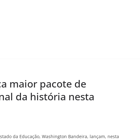
ça maior pacote de
nal da história nesta
 Estado da Educação, Washington Bandeira, lançam, nesta