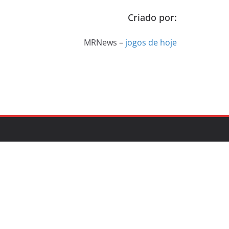
Criado por:
MRNews –
jogos de hoje