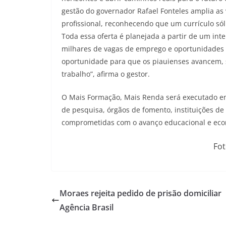
gestão do governador Rafael Fonteles amplia a
profissional, reconhecendo que um currículo só
Toda essa oferta é planejada a partir de um int
milhares de vagas de emprego e oportunidades 
oportunidade para que os piauienses avancem,
trabalho”, afirma o gestor.
O Mais Formação, Mais Renda será executado em 
de pesquisa, órgãos de fomento, instituições de
comprometidas com o avanço educacional e eco
Fot
Moraes rejeita pedido de prisão domiciliar
Agência Brasil