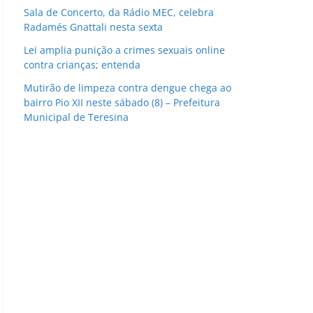
Sala de Concerto, da Rádio MEC, celebra
Radamés Gnattali nesta sexta
Lei amplia punição a crimes sexuais online
contra crianças; entenda
Mutirão de limpeza contra dengue chega ao
bairro Pio XII neste sábado (8) – Prefeitura
Municipal de Teresina