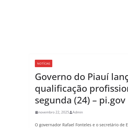
NOTÍCIAS
Governo do Piauí lan
qualificação profissio
segunda (24) – pi.gov
novembro 22, 2025
Admin
O governador Rafael Fonteles e o secretário de