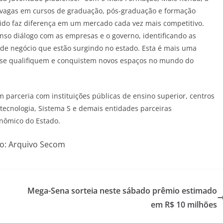
s vagas em cursos de graduação, pós-graduação e formação
lido faz diferença em um mercado cada vez mais competitivo.
enso diálogo com as empresas e o governo, identificando as
de negócio que estão surgindo no estado. Esta é mais uma
 se qualifiquem e conquistem novos espaços no mundo do
parceria com instituições públicas de ensino superior, centros
 tecnologia, Sistema S e demais entidades parceiras
nômico do Estado.
o: Arquivo Secom
Mega-Sena sorteia neste sábado prêmio estimado
em R$ 10 milhões