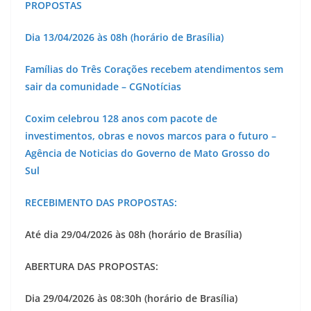
PROPOSTAS
Dia
13/04/2026
às
08h (horário de Brasília)
Famílias do Três Corações recebem atendimentos sem
sair da comunidade – CGNotícias
Coxim celebrou 128 anos com pacote de
investimentos, obras e novos marcos para o futuro –
Agência de Noticias do Governo de Mato Grosso do
Sul
RECEBIMENTO DAS PROPOSTAS:
Até dia
29/04/2026
às
08h (horário de Brasília)
ABERTURA DAS PROPOSTAS:
Dia
29/04/2026
às
08:30h (horário de Brasília)