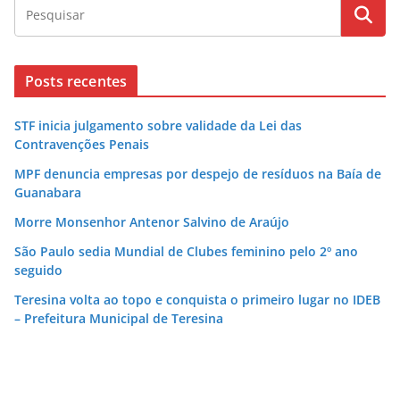
Posts recentes
STF inicia julgamento sobre validade da Lei das
Contravenções Penais
MPF denuncia empresas por despejo de resíduos na Baía de
Guanabara
Morre Monsenhor Antenor Salvino de Araújo
São Paulo sedia Mundial de Clubes feminino pelo 2º ano
seguido
Teresina volta ao topo e conquista o primeiro lugar no IDEB
– Prefeitura Municipal de Teresina