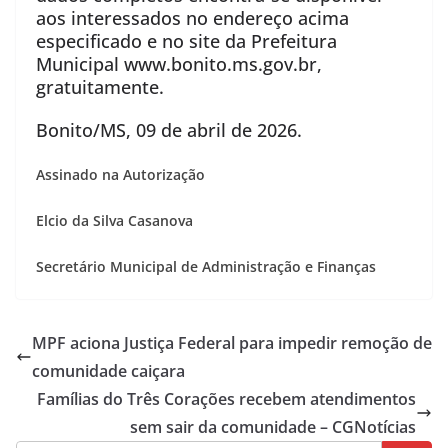
aos interessados no endereço acima
especificado e no site da Prefeitura
Municipal www.bonito.ms.gov.br,
gratuitamente.
Bonito/MS, 09 de abril de 2026.
Assinado na Autorização
Elcio da Silva Casanova
Secretário Municipal de Administração e Finanças
MPF aciona Justiça Federal para impedir remoção de
comunidade caiçara
Famílias do Três Corações recebem atendimentos
sem sair da comunidade – CGNotícias