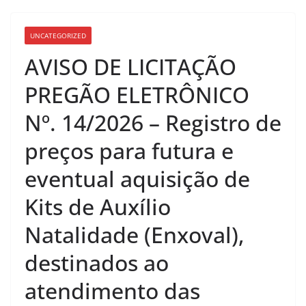
UNCATEGORIZED
AVISO DE LICITAÇÃO
PREGÃO ELETRÔNICO
Nº. 14/2026 – Registro de
preços para futura e
eventual aquisição de
Kits de Auxílio
Natalidade (Enxoval),
destinados ao
atendimento das