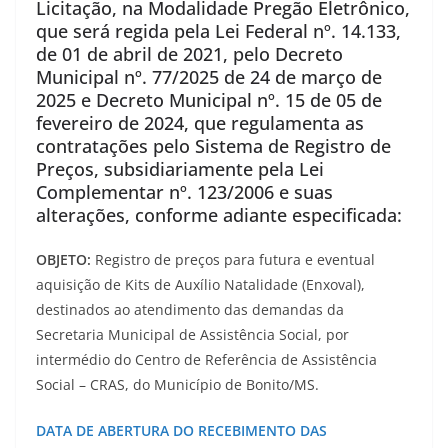
Licitação, na Modalidade Pregão Eletrônico,
que será regida pela Lei Federal nº. 14.133,
de 01 de abril de 2021, pelo Decreto
Municipal nº. 77/2025 de 24 de março de
2025 e Decreto Municipal nº. 15 de 05 de
fevereiro de 2024, que regulamenta as
contratações pelo Sistema de Registro de
Preços, subsidiariamente pela Lei
Complementar nº. 123/2006 e suas
alterações, conforme adiante especificada:
OBJETO:
Registro de preços para futura e eventual
aquisição de Kits de Auxílio Natalidade (Enxoval),
destinados ao atendimento das demandas da
Secretaria Municipal de Assistência Social, por
intermédio do Centro de Referência de Assistência
Social – CRAS, do Município de Bonito/MS.
DATA DE ABERTURA DO RECEBIMENTO DAS