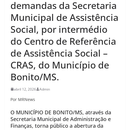
demandas da Secretaria
Municipal de Assistência
Social, por intermédio
do Centro de Referência
de Assistência Social –
CRAS, do Município de
Bonito/MS.
abril 12, 2026
Admin
Por MRNews
O MUNICÍPIO DE BONITO/MS, através da
Secretaria Municipal de Administração e
Finanças, torna público a abertura da