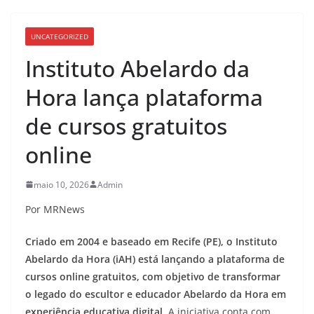
UNCATEGORIZED
Instituto Abelardo da
Hora lança plataforma
de cursos gratuitos
online
maio 10, 2026
Admin
Por MRNews
Criado em 2004 e baseado em Recife (PE), o Instituto
Abelardo da Hora (iAH) está lançando a plataforma de
cursos online gratuitos, com objetivo de transformar
o legado do escultor e educador Abelardo da Hora em
experiência educativa digital.
A iniciativa conta com