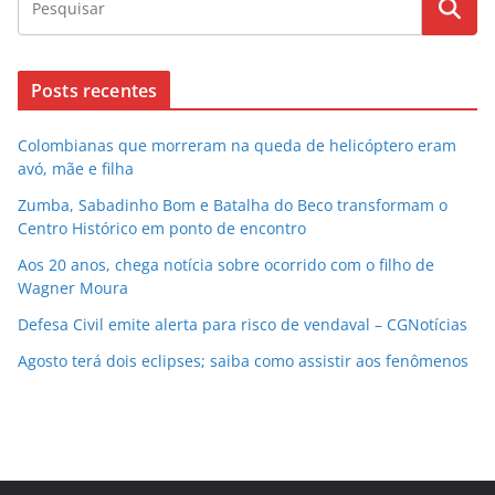
Posts recentes
Colombianas que morreram na queda de helicóptero eram
avó, mãe e filha
Zumba, Sabadinho Bom e Batalha do Beco transformam o
Centro Histórico em ponto de encontro
Aos 20 anos, chega notícia sobre ocorrido com o filho de
Wagner Moura
Defesa Civil emite alerta para risco de vendaval – CGNotícias
Agosto terá dois eclipses; saiba como assistir aos fenômenos