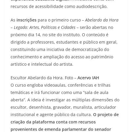
recursos de acessibilidade como audiodescrição.
As
inscrições
para o primeiro curso –
Abelardo da Hora
– Legado: Artes, Políticas e Cidades
– serão abertas no
próximo dia 14, no site do instituto. O conteúdo é
dirigido a professores, estudantes e público em geral,
constituindo uma iniciativa de democratização do
conhecimento e ampliação do acesso ao patrimônio
artístico e intelectual do artista.
Escultor Abelardo da Hora. Foto –
Acervo IAH
O curso engloba videoaulas, conferências e trilhas
temáticas e irá funcionar como uma “sala de aula
aberta”. A ideia é investigar as múltiplas dimensões do
escultor, desenhista, gravador, muralista, articulador
institucional e agente público da cultura.
O projeto de
criação da plataforma conta com recursos
provenientes de emenda parlamentar do senador