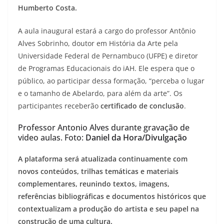
Humberto Costa.
A aula inaugural estará a cargo do professor Antônio
Alves Sobrinho, doutor em História da Arte pela
Universidade Federal de Pernambuco (UFPE) e diretor
de Programas Educacionais do iAH. Ele espera que o
público, ao participar dessa formação, “perceba o lugar
e o tamanho de Abelardo, para além da arte”. Os
participantes receberão
certificado de conclusão
.
Professor Antonio Alves durante gravação de
video aulas. Foto:
Daniel da Hora/Divulgação
A plataforma será atualizada continuamente com
novos conteúdos, trilhas temáticas e materiais
complementares, reunindo textos, imagens,
referências bibliográficas e documentos históricos que
contextualizam a produção do artista e seu papel na
construção de uma cultura.