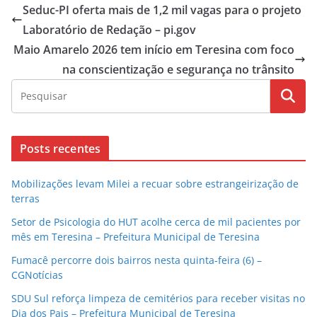
Seduc-PI oferta mais de 1,2 mil vagas para o projeto
Laboratório de Redação – pi.gov
Maio Amarelo 2026 tem início em Teresina com foco
na conscientização e segurança no trânsito
Posts recentes
Mobilizações levam Milei a recuar sobre estrangeirização de
terras
Setor de Psicologia do HUT acolhe cerca de mil pacientes por
mês em Teresina – Prefeitura Municipal de Teresina
Fumacê percorre dois bairros nesta quinta-feira (6) –
CGNotícias
SDU Sul reforça limpeza de cemitérios para receber visitas no
Dia dos Pais – Prefeitura Municipal de Teresina