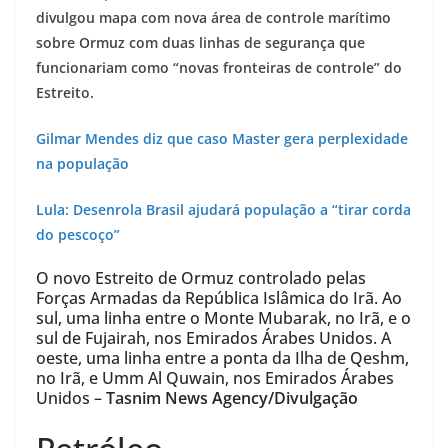
divulgou mapa com nova área de controle marítimo
sobre Ormuz com duas linhas de segurança que
funcionariam como “novas fronteiras de controle” do
Estreito.
Gilmar Mendes diz que caso Master gera perplexidade
na população
Lula: Desenrola Brasil ajudará população a “tirar corda
do pescoço”
O novo Estreito de Ormuz controlado pelas
Forças Armadas da República Islâmica do Irã. Ao
sul, uma linha entre o Monte Mubarak, no Irã, e o
sul de Fujairah, nos Emirados Árabes Unidos. A
oeste, uma linha entre a ponta da Ilha de Qeshm,
no Irã, e Umm Al Quwain, nos Emirados Árabes
Unidos –
Tasnim News Agency/Divulgação