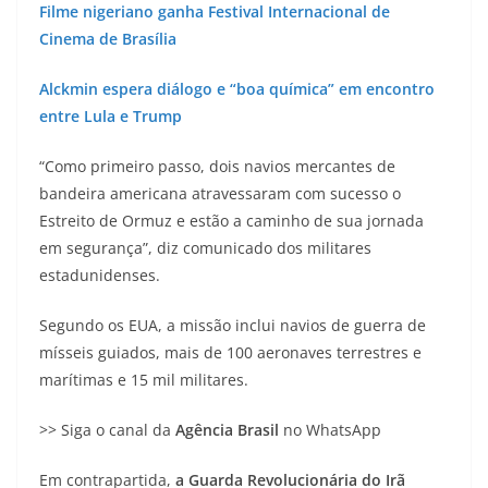
Filme nigeriano ganha Festival Internacional de
Cinema de Brasília
Alckmin espera diálogo e “boa química” em encontro
entre Lula e Trump
“Como primeiro passo, dois navios mercantes de
bandeira americana atravessaram com sucesso o
Estreito de Ormuz e estão a caminho de sua jornada
em segurança”, diz comunicado dos militares
estadunidenses.
Segundo os EUA, a missão inclui navios de guerra de
mísseis guiados, mais de 100 aeronaves terrestres e
marítimas e 15 mil militares.
>> Siga o canal da
Agência Brasil
no WhatsApp
Em contrapartida,
a Guarda Revolucionária do Irã