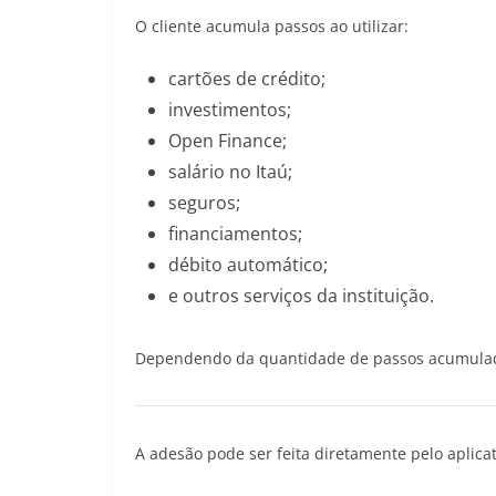
O cliente acumula passos ao utilizar:
cartões de crédito;
investimentos;
Open Finance;
salário no Itaú;
seguros;
financiamentos;
débito automático;
e outros serviços da instituição.
Dependendo da quantidade de passos acumulados,
A adesão pode ser feita diretamente pelo aplicat