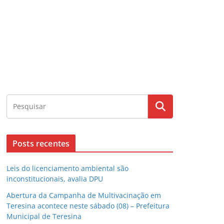
Posts recentes
Leis do licenciamento ambiental são
inconstitucionais, avalia DPU
Abertura da Campanha de Multivacinação em
Teresina acontece neste sábado (08) – Prefeitura
Municipal de Teresina