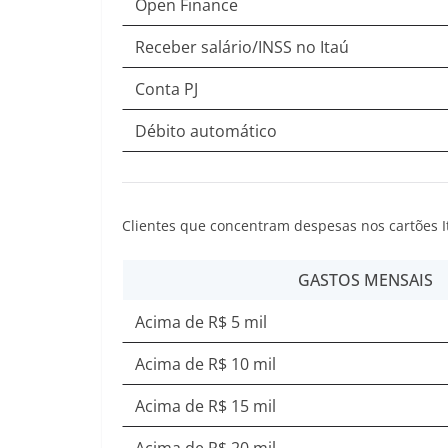
Open Finance
Receber salário/INSS no Itaú
Conta PJ
Débito automático
Clientes que concentram despesas nos cartões 
GASTOS MENSAIS
Acima de R$ 5 mil
Acima de R$ 10 mil
Acima de R$ 15 mil