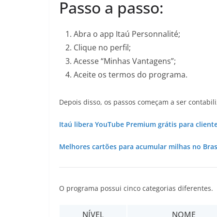
Passo a passo:
Abra o app Itaú Personnalité;
Clique no perfil;
Acesse “Minhas Vantagens”;
Aceite os termos do programa.
Depois disso, os passos começam a ser contabi
Itaú libera YouTube Premium grátis para cliente
Melhores cartões para acumular milhas no Brasi
O programa possui cinco categorias diferentes.
NÍVEL
NOME