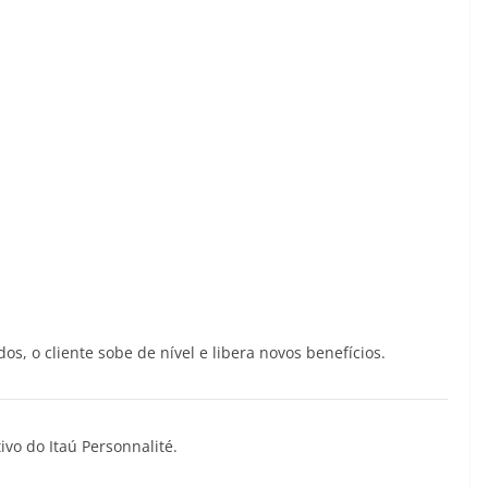
 o cliente sobe de nível e libera novos benefícios.
ivo do Itaú Personnalité.