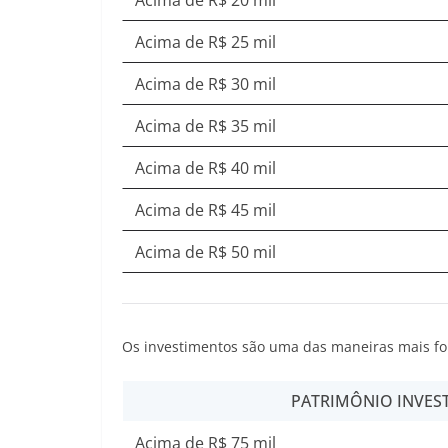
Acima de R$ 20 mil
Acima de R$ 25 mil
Acima de R$ 30 mil
Acima de R$ 35 mil
Acima de R$ 40 mil
Acima de R$ 45 mil
Acima de R$ 50 mil
Os investimentos são uma das maneiras mais fo
PATRIMÔNIO INVES
Acima de R$ 75 mil