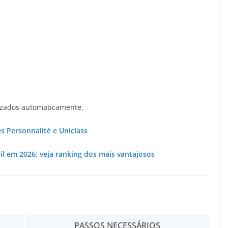
lizados automaticamente.
s Personnalité e Uniclass
l em 2026: veja ranking dos mais vantajosos
PASSOS NECESSÁRIOS