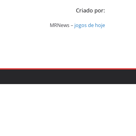
Criado por:
MRNews –
jogos de hoje