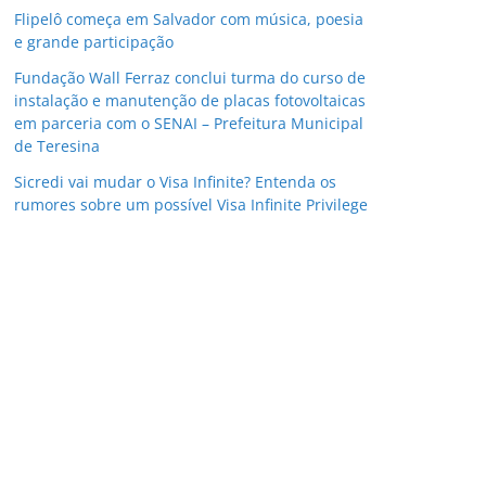
Flipelô começa em Salvador com música, poesia
e grande participação
Fundação Wall Ferraz conclui turma do curso de
instalação e manutenção de placas fotovoltaicas
em parceria com o SENAI – Prefeitura Municipal
de Teresina
Sicredi vai mudar o Visa Infinite? Entenda os
rumores sobre um possível Visa Infinite Privilege