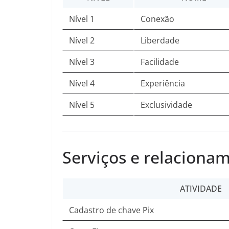
Nível 1
Conexão
Nível 2
Liberdade
Nível 3
Facilidade
Nível 4
Experiência
Nível 5
Exclusividade
Serviços e relaciona
ATIVIDADE
Cadastro de chave Pix