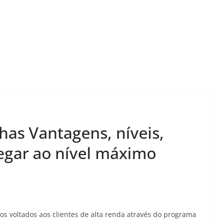
has Vantagens, níveis,
egar ao nível máximo
os voltados aos clientes de alta renda através do programa