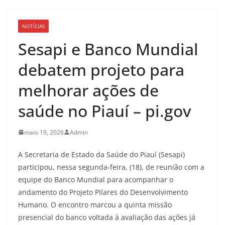
NOTÍCIAS
Sesapi e Banco Mundial
debatem projeto para
melhorar ações de
saúde no Piauí – pi.gov
maio 19, 2026
Admin
A Secretaria de Estado da Saúde do Piauí (Sesapi)
participou, nessa segunda-feira, (18), de reunião com a
equipe do Banco Mundial para acompanhar o
andamento do Projeto Pilares do Desenvolvimento
Humano. O encontro marcou a quinta missão
presencial do banco voltada à avaliação das ações já