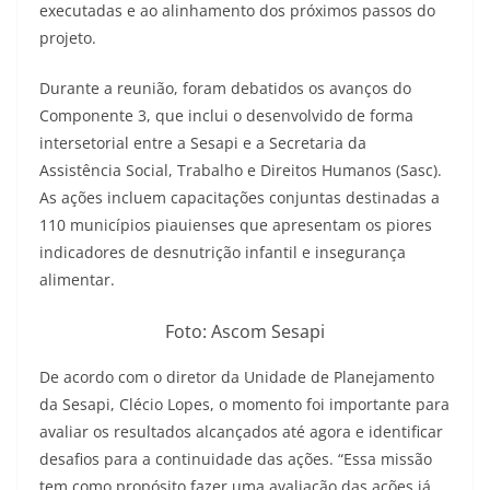
executadas e ao alinhamento dos próximos passos do
projeto.
Durante a reunião, foram debatidos os avanços do
Componente 3, que inclui o desenvolvido de forma
intersetorial entre a Sesapi e a Secretaria da
Assistência Social, Trabalho e Direitos Humanos (Sasc).
As ações incluem capacitações conjuntas destinadas a
110 municípios piauienses que apresentam os piores
indicadores de desnutrição infantil e insegurança
alimentar.
Foto: Ascom Sesapi
De acordo com o diretor da Unidade de Planejamento
da Sesapi, Clécio Lopes, o momento foi importante para
avaliar os resultados alcançados até agora e identificar
desafios para a continuidade das ações. “Essa missão
tem como propósito fazer uma avaliação das ações já