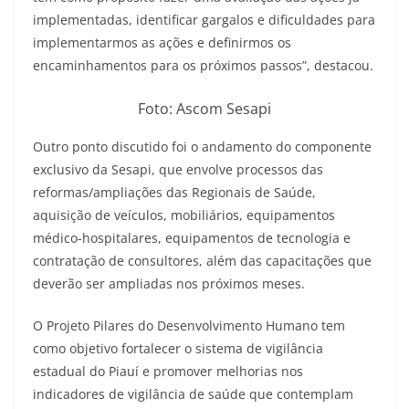
implementadas, identificar gargalos e dificuldades para
implementarmos as ações e definirmos os
encaminhamentos para os próximos passos”, destacou.
Foto: Ascom Sesapi
Outro ponto discutido foi o andamento do componente
exclusivo da Sesapi, que envolve processos das
reformas/ampliações das Regionais de Saúde,
aquisição de veículos, mobiliários, equipamentos
médico-hospitalares, equipamentos de tecnologia e
contratação de consultores, além das capacitações que
deverão ser ampliadas nos próximos meses.
O Projeto Pilares do Desenvolvimento Humano tem
como objetivo fortalecer o sistema de vigilância
estadual do Piauí e promover melhorias nos
indicadores de vigilância de saúde que contemplam