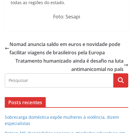
todas as regiões do estado.
Foto: Sesapi
Nomad anuncia saldo em euros e novidade pode
facilitar viagens de brasileiros pela Europa
Tratamento humanizado ainda é desafio na luta
antimanicomial no país
Posts recentes
Sobrecarga doméstica expõe mulheres à violência, dizem
especialistas