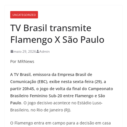
UNCATEGORIZED
TV Brasil transmite
Flamengo X São Paulo
maio 29, 2026
Admin
Por MRNews
A TV Brasil, emissora da Empresa Brasil de
Comunicação (EBC), exibe nesta sexta-feira (29), a
partir 20h45, o jogo de volta da final do Campeonato
Brasileiro Feminino Sub-20 entre Flamengo e São
Paulo
. O jogo decisivo acontece no Estádio Luso-
Brasileiro, no Rio de Janeiro (RJ).
O Flamengo entra em campo para a decisão em casa