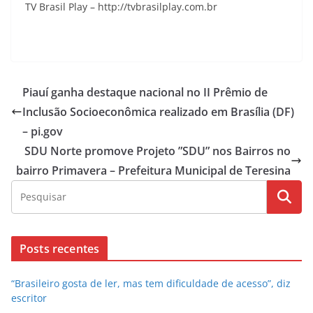
TV Brasil Play – http://tvbrasilplay.com.br
Piauí ganha destaque nacional no II Prêmio de
Inclusão Socioeconômica realizado em Brasília (DF)
– pi.gov
SDU Norte promove Projeto ”SDU” nos Bairros no
bairro Primavera – Prefeitura Municipal de Teresina
Posts recentes
“Brasileiro gosta de ler, mas tem dificuldade de acesso”, diz
escritor