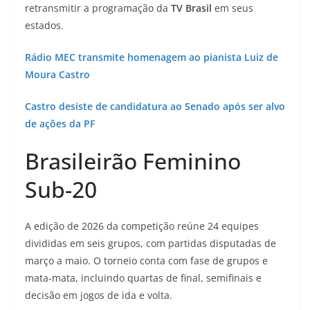
retransmitir a programação da
TV Brasil
em seus
estados.
Rádio MEC transmite homenagem ao pianista Luiz de
Moura Castro
Castro desiste de candidatura ao Senado após ser alvo
de ações da PF
Brasileirão Feminino
Sub-20
A edição de 2026 da competição reúne 24 equipes
divididas em seis grupos, com partidas disputadas de
março a maio. O torneio conta com fase de grupos e
mata-mata, incluindo quartas de final, semifinais e
decisão em jogos de ida e volta.