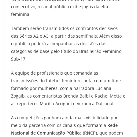
consecutivo, o canal público exibe jogos da elite
feminina.
Também serão transmitidos os confrontos decisivos
das Séries A2 e A3, a partir das semifinais. Além disso,
o público poderá acompanhar as decisões das
categorias de base pelo título do Brasileirão Feminino
Sub-17.
A equipe de profissionais que comanda as
transmissões do futebol feminino conta com um time
formado por mulheres, com a narradora Luciana
Zogaib, as comentaristas Brenda Balbi e Rachel Motta e
as repórteres Marília Arrigoni e Verônica Dalcanal.
As competições ganham ainda mais visibilidade por
meio da parceria com os canais que formam a
Rede
Nacional de Comunicação Pública
(
RNCP
), que podem