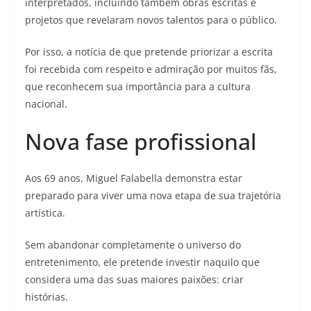
interpretados, incluindo também obras escritas e
projetos que revelaram novos talentos para o público.
Por isso, a notícia de que pretende priorizar a escrita
foi recebida com respeito e admiração por muitos fãs,
que reconhecem sua importância para a cultura
nacional.
Nova fase profissional
Aos 69 anos, Miguel Falabella demonstra estar
preparado para viver uma nova etapa de sua trajetória
artística.
Sem abandonar completamente o universo do
entretenimento, ele pretende investir naquilo que
considera uma das suas maiores paixões: criar
histórias.