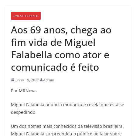
UNCATEGORIZED
Aos 69 anos, chega ao
fim vida de Miguel
Falabella como ator e
comunicado é feito
junho 19, 2026
Admin
Por MRNews
Miguel Falabella anuncia mudança e revela que está se
despedindo
Um dos nomes mais conhecidos da televisão brasileira,
Miguel Falabella surpreendeu o público ao falar sobre