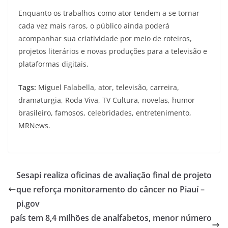
Enquanto os trabalhos como ator tendem a se tornar
cada vez mais raros, o público ainda poderá
acompanhar sua criatividade por meio de roteiros,
projetos literários e novas produções para a televisão e
plataformas digitais.
Tags:
Miguel Falabella, ator, televisão, carreira,
dramaturgia, Roda Viva, TV Cultura, novelas, humor
brasileiro, famosos, celebridades, entretenimento,
MRNews.
Sesapi realiza oficinas de avaliação final de projeto
que reforça monitoramento do câncer no Piauí –
pi.gov
país tem 8,4 milhões de analfabetos, menor número