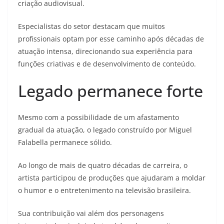
criação audiovisual.
Especialistas do setor destacam que muitos
profissionais optam por esse caminho após décadas de
atuação intensa, direcionando sua experiência para
funções criativas e de desenvolvimento de conteúdo.
Legado permanece forte
Mesmo com a possibilidade de um afastamento
gradual da atuação, o legado construído por Miguel
Falabella permanece sólido.
Ao longo de mais de quatro décadas de carreira, o
artista participou de produções que ajudaram a moldar
o humor e o entretenimento na televisão brasileira.
Sua contribuição vai além dos personagens