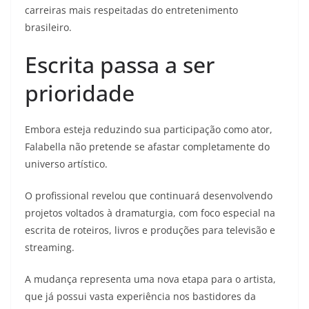
carreiras mais respeitadas do entretenimento
brasileiro.
Escrita passa a ser
prioridade
Embora esteja reduzindo sua participação como ator,
Falabella não pretende se afastar completamente do
universo artístico.
O profissional revelou que continuará desenvolvendo
projetos voltados à dramaturgia, com foco especial na
escrita de roteiros, livros e produções para televisão e
streaming.
A mudança representa uma nova etapa para o artista,
que já possui vasta experiência nos bastidores da