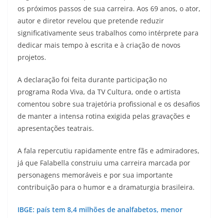
os próximos passos de sua carreira. Aos 69 anos, o ator,
autor e diretor revelou que pretende reduzir
significativamente seus trabalhos como intérprete para
dedicar mais tempo à escrita e à criação de novos
projetos.
A declaração foi feita durante participação no
programa Roda Viva, da TV Cultura, onde o artista
comentou sobre sua trajetória profissional e os desafios
de manter a intensa rotina exigida pelas gravações e
apresentações teatrais.
A fala repercutiu rapidamente entre fãs e admiradores,
já que Falabella construiu uma carreira marcada por
personagens memoráveis e por sua importante
contribuição para o humor e a dramaturgia brasileira.
IBGE: país tem 8,4 milhões de analfabetos, menor