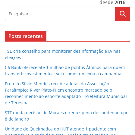
desde 2016
Posts recentes
TSE cria conselho para monitorar desinformação e IA nas
eleições
C6 Bank oferece até 1 milhão de pontos Átomos para quem
transferir investimentos; veja como funciona a campanha
Prefeito Silvio Mendes recebe atletas da Associação
Paralímpica River Plate-PI em encontro marcado pelo
reconhecimento ao esporte adaptado – Prefeitura Municipal
de Teresina
STF muda decisão de Moraes e reduz pena de condenada por
8 de janeiro
Unidade de Queimados do HUT atende 1 paciente com