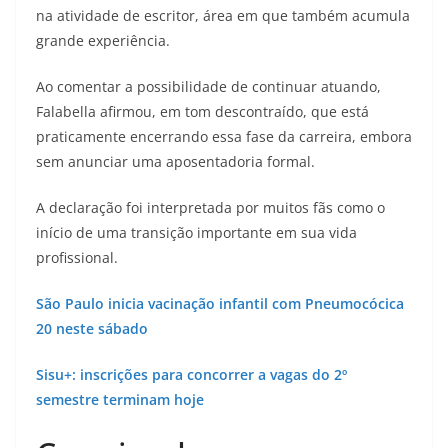
na atividade de escritor, área em que também acumula
grande experiência.
Ao comentar a possibilidade de continuar atuando,
Falabella afirmou, em tom descontraído, que está
praticamente encerrando essa fase da carreira, embora
sem anunciar uma aposentadoria formal.
A declaração foi interpretada por muitos fãs como o
início de uma transição importante em sua vida
profissional.
São Paulo inicia vacinação infantil com Pneumocócica
20 neste sábado
Sisu+: inscrições para concorrer a vagas do 2º
semestre terminam hoje