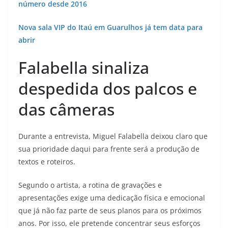
número desde 2016
Nova sala VIP do Itaú em Guarulhos já tem data para
abrir
Falabella sinaliza
despedida dos palcos e
das câmeras
Durante a entrevista, Miguel Falabella deixou claro que
sua prioridade daqui para frente será a produção de
textos e roteiros.
Segundo o artista, a rotina de gravações e
apresentações exige uma dedicação física e emocional
que já não faz parte de seus planos para os próximos
anos. Por isso, ele pretende concentrar seus esforços