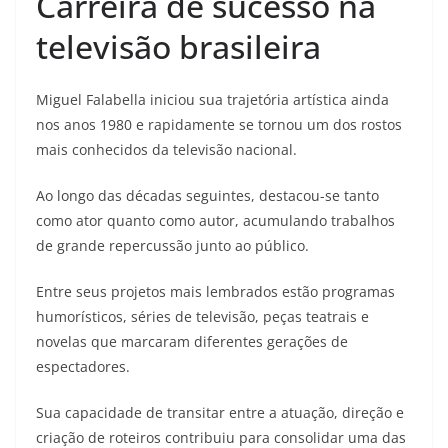
Carreira de sucesso na
televisão brasileira
Miguel Falabella iniciou sua trajetória artística ainda
nos anos 1980 e rapidamente se tornou um dos rostos
mais conhecidos da televisão nacional.
Ao longo das décadas seguintes, destacou-se tanto
como ator quanto como autor, acumulando trabalhos
de grande repercussão junto ao público.
Entre seus projetos mais lembrados estão programas
humorísticos, séries de televisão, peças teatrais e
novelas que marcaram diferentes gerações de
espectadores.
Sua capacidade de transitar entre a atuação, direção e
criação de roteiros contribuiu para consolidar uma das