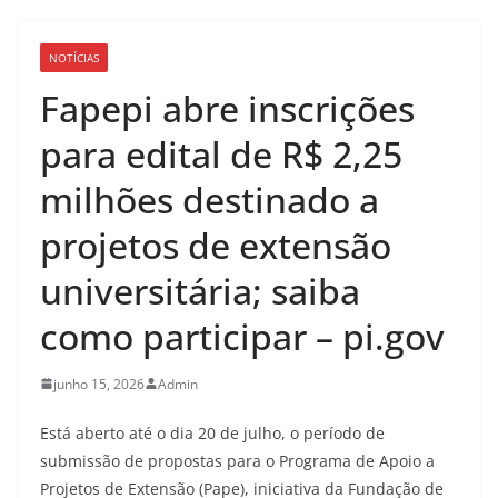
NOTÍCIAS
Fapepi abre inscrições
para edital de R$ 2,25
milhões destinado a
projetos de extensão
universitária; saiba
como participar – pi.gov
junho 15, 2026
Admin
Está aberto até o dia 20 de julho, o período de
submissão de propostas para o Programa de Apoio a
Projetos de Extensão (Pape), iniciativa da Fundação de