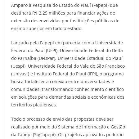
Amparo à Pesquisa do Estado do Piauí (Fapepi) que
destinará R$ 2,25 milhões para financiar ações de
extensão desenvolvidas por instituições públicas de
ensino superior em todo o estado.
Lançado pela Fapepi em parceria com a Universidade
Federal do Piauí (UFPI), Universidade Federal do Delta
do Parnaíba (UFDPar), Universidade Estadual do Piauí
(Uespi), Universidade Federal do Vale do São Francisco
(Univasf) e Instituto Federal do Piauí (IFPI), o programa
busca fortalecer a conexão entre universidades e
comunidades, transformando conhecimento científico
em soluções para demandas sociais e econômicas dos
territórios piauienses.
Todo o processo de envio das propostas deve ser
realizado por meio do Sistema de Informação e Gestão
da Fapepi (SigFapepi). Os projetos aprovados poderão