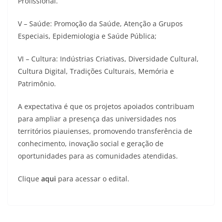
Profissional.
V – Saúde: Promoção da Saúde, Atenção a Grupos
Especiais, Epidemiologia e Saúde Pública;
VI – Cultura: Indústrias Criativas, Diversidade Cultural,
Cultura Digital, Tradições Culturais, Memória e
Patrimônio.
A expectativa é que os projetos apoiados contribuam
para ampliar a presença das universidades nos
territórios piauienses, promovendo transferência de
conhecimento, inovação social e geração de
oportunidades para as comunidades atendidas.
Clique
aqui
para acessar o edital.