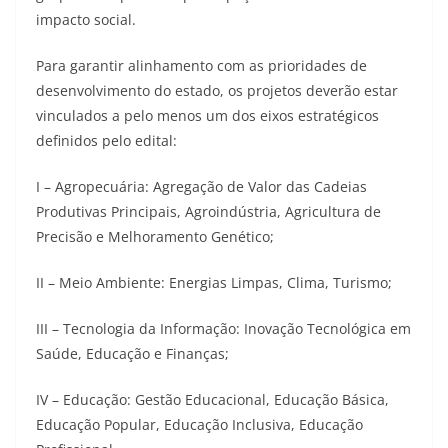
impacto social.
Para garantir alinhamento com as prioridades de
desenvolvimento do estado, os projetos deverão estar
vinculados a pelo menos um dos eixos estratégicos
definidos pelo edital:
I – Agropecuária: Agregação de Valor das Cadeias
Produtivas Principais, Agroindústria, Agricultura de
Precisão e Melhoramento Genético;
II – Meio Ambiente: Energias Limpas, Clima, Turismo;
III – Tecnologia da Informação: Inovação Tecnológica em
Saúde, Educação e Finanças;
IV – Educação: Gestão Educacional, Educação Básica,
Educação Popular, Educação Inclusiva, Educação