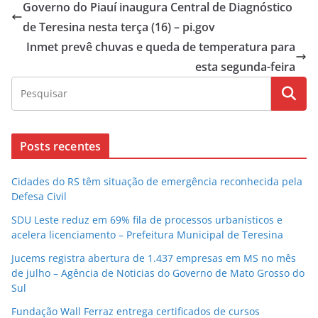
Governo do Piauí inaugura Central de Diagnóstico
de Teresina nesta terça (16) – pi.gov
Inmet prevê chuvas e queda de temperatura para
esta segunda-feira
Posts recentes
Cidades do RS têm situação de emergência reconhecida pela
Defesa Civil
SDU Leste reduz em 69% fila de processos urbanísticos e
acelera licenciamento – Prefeitura Municipal de Teresina
Jucems registra abertura de 1.437 empresas em MS no mês
de julho – Agência de Noticias do Governo de Mato Grosso do
Sul
Fundação Wall Ferraz entrega certificados de cursos