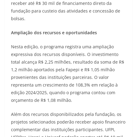
receber até R$ 30 mil de financiamento direto da
fundação para custeio das atividades e concessão de
bolsas.
Ampliação dos recursos e oportunidades
Nesta edição, o programa registra uma ampliação
expressiva dos recursos disponíveis. O investimento
total alcança R$ 2,25 milhões, resultado da soma de R$
1,2 milhão aportados pela Fapepi e R$ 1,05 milhão
provenientes das instituições parceiras. O valor
representa um crescimento de 108,3% em relação à
edição 2024/2025, quando o programa contou com
orçamento de R$ 1,08 milhão.
Além dos recursos disponibilizados pela fundação, os
projetos selecionados poderão receber apoio financeiro
complementar das instituições participantes. UFPI,