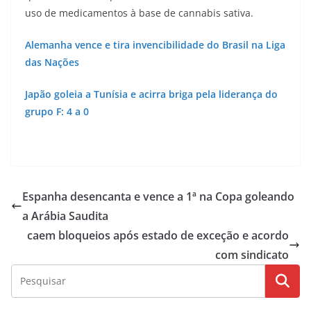
uso de medicamentos à base de cannabis sativa.
Alemanha vence e tira invencibilidade do Brasil na Liga
das Nações
Japão goleia a Tunísia e acirra briga pela liderança do
grupo F: 4 a 0
Espanha desencanta e vence a 1ª na Copa goleando
a Arábia Saudita
caem bloqueios após estado de exceção e acordo
com sindicato