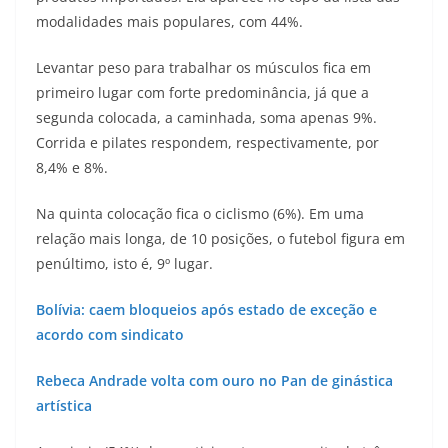
modalidades mais populares, com 44%.
Levantar peso para trabalhar os músculos fica em
primeiro lugar com forte predominância, já que a
segunda colocada, a caminhada, soma apenas 9%.
Corrida e pilates respondem, respectivamente, por
8,4% e 8%.
Na quinta colocação fica o ciclismo (6%). Em uma
relação mais longa, de 10 posições, o futebol figura em
penúltimo, isto é, 9º lugar.
Bolívia: caem bloqueios após estado de exceção e
acordo com sindicato
Rebeca Andrade volta com ouro no Pan de ginástica
artística