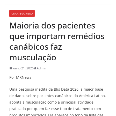
UNCATEGORIZED
Maioria dos pacientes
que importam remédios
canábicos faz
musculação
junho 21, 2026
Admin
Por MRNews
Uma pesquisa inédita da Blis Data 2026, a maior base
de dados sobre pacientes canábicos da América Latina,
aponta a musculação como a principal atividade
praticada por quem faz esse tipo de tratamento com
produtos importados. Ela aparece no topo da lista das