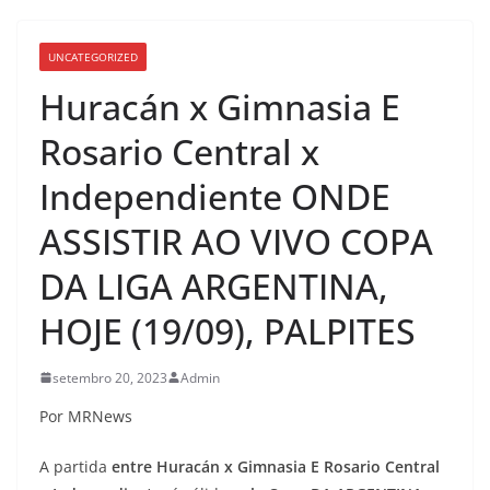
UNCATEGORIZED
Huracán x Gimnasia E
Rosario Central x
Independiente ONDE
ASSISTIR AO VIVO COPA
DA LIGA ARGENTINA,
HOJE (19/09), PALPITES
setembro 20, 2023
Admin
Por MRNews
A partida
entre Huracán x Gimnasia E Rosario Central