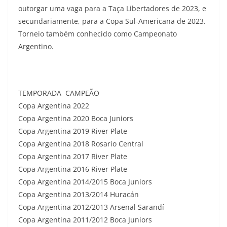
outorgar uma vaga para a Taça Libertadores de 2023, e
secundariamente, para a Copa Sul-Americana de 2023.
Torneio também conhecido como Campeonato
Argentino.
TEMPORADA CAMPEÃO
Copa Argentina 2022
Copa Argentina 2020 Boca Juniors
Copa Argentina 2019 River Plate
Copa Argentina 2018 Rosario Central
Copa Argentina 2017 River Plate
Copa Argentina 2016 River Plate
Copa Argentina 2014/2015 Boca Juniors
Copa Argentina 2013/2014 Huracán
Copa Argentina 2012/2013 Arsenal Sarandí
Copa Argentina 2011/2012 Boca Juniors