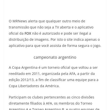
O MRNews alerta que qualquer outro meio de
transmissão que não seja a TV aberta e o aplicativo
oficial da
FOX
não é autorizado e pode ser ilegal a
distribuição de imagens. Por isto o site indica apenas o
aplicativo para que você assista de forma segura o jogo.
campeonato argentino
A Copa Argentina é um torneio oficial que voltou a ser
reeditado em 2011, organizada pela AFA, a partir da
edição 2012/13, a fim de classificar uma equipe para a
Copa Libertadores da América.
Participam os clubes pertencentes as cinco divisões
diretamente filiados à AFA, os membros do Torneo
Argentino A e Torneo Argentino B, e quatro equipes de