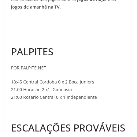
jogos de amanhã na TV
.
PALPITES
POR PALPITE.NET
18:45 Central Cordoba 0 x 2 Boca Juniors
21:00 Huracán 2 x1 Gimnasia-
21:00 Rosario Central 0 x 1 Independiente
ESCALAÇÕES PROVÁVEIS