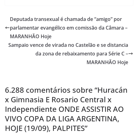
Deputada transexual é chamada de “amigo” por
parlamentar evangélico em comissão da Câmara –
MARANHÃO Hoje
Sampaio vence de virada no Castelão e se distancia
da zona de rebaixamento para Série C –
MARANHÃO Hoje
6.288 comentários sobre “
Huracán
x Gimnasia E Rosario Central x
Independiente ONDE ASSISTIR AO
VIVO COPA DA LIGA ARGENTINA,
HOJE (19/09), PALPITES
”