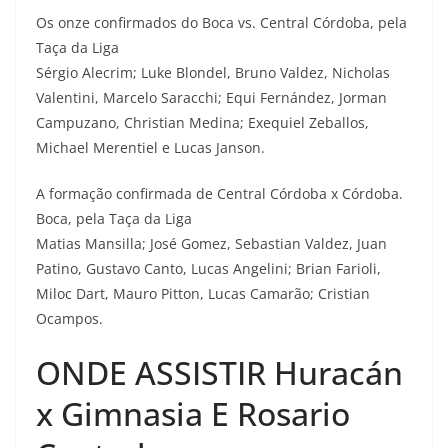
Os onze confirmados do Boca vs. Central Córdoba, pela
Taça da Liga
Sérgio Alecrim; Luke Blondel, Bruno Valdez, Nicholas
Valentini, Marcelo Saracchi; Equi Fernández, Jorman
Campuzano, Christian Medina; Exequiel Zeballos,
Michael Merentiel e Lucas Janson.
A formação confirmada de Central Córdoba x Córdoba.
Boca, pela Taça da Liga
Matias Mansilla; José Gomez, Sebastian Valdez, Juan
Patino, Gustavo Canto, Lucas Angelini; Brian Farioli,
Miloc Dart, Mauro Pitton, Lucas Camarão; Cristian
Ocampos.
ONDE ASSISTIR Huracán
x Gimnasia E Rosario