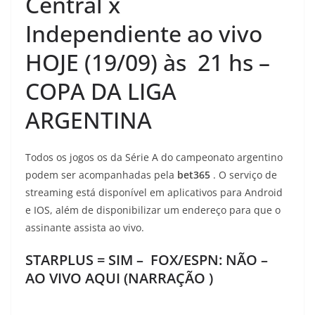
Central x
Independiente
ao vivo
HOJE (19/09) às 21 hs –
COPA DA LIGA
ARGENTINA
Todos os jogos os da Série A do campeonato argentino
podem ser acompanhadas pela
bet365
. O serviço de
streaming está disponível em aplicativos para Android
e IOS, além de disponibilizar um endereço para que o
assinante assista ao vivo.
STARPLUS = SIM – FOX/ESPN: NÃO –
AO VIVO AQUI (NARRAÇÃO )